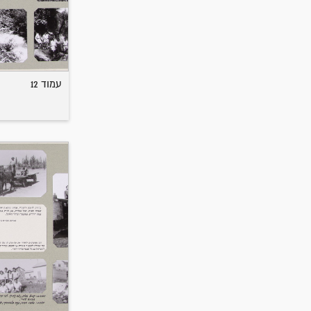
עמוד 12