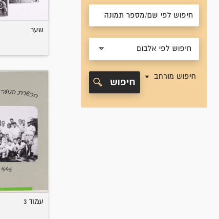
שער
חיפוש לפי אלבום
חיפוש מורחב
חיפוש
עמוד 3