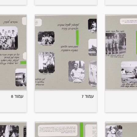
עמוד 7
עמוד 8