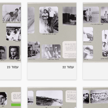
עמוד 22
עמוד 23