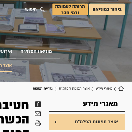
תרומה לעמותה
ביקור במוזיאון
חיפוש
ודמי חבר
מוזיאון הפלמ"ח
אירועי
אוצר ת
מאגרי מידע
אוצר תמונות הפלמ"ח
גלריית תמונות
חטיבת
מאגרי מידע
אוצר תמונות הפלמ"ח