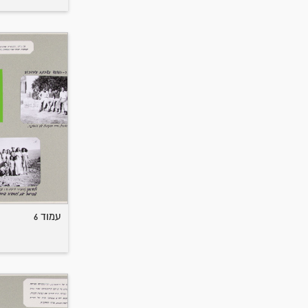
עמוד 6