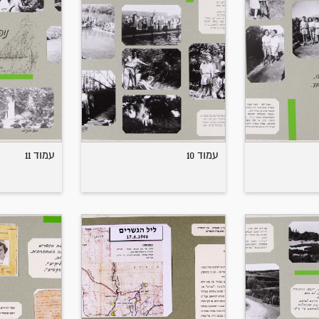
עמוד 10
עמוד 11