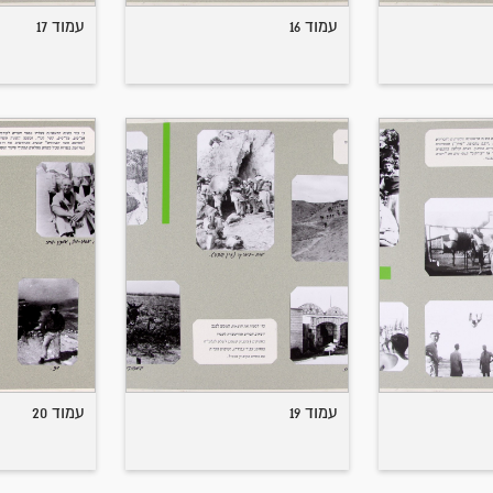
עמוד 16
עמוד 17
עמוד 19
עמוד 20