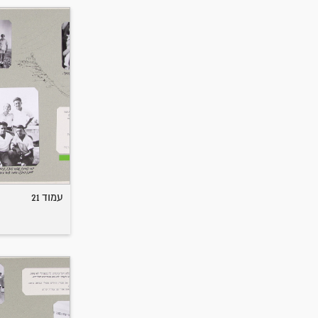
עמוד 21