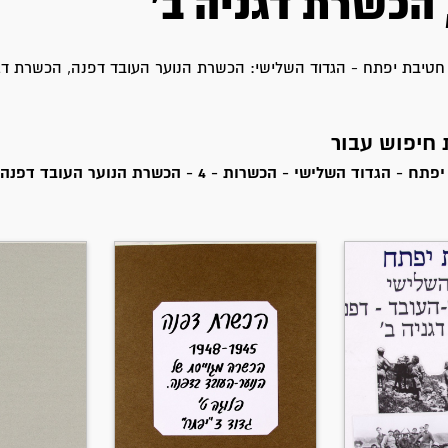
 הכשרת דגניה ב'
טיבת יפתח - הגדוד השלישי: הכשרת הנוער העובד דפנה, הכשרת דגנ
חטיבת יפתח - הגדוד השלישי - הכשרות - 4 - הכשרת הנוע