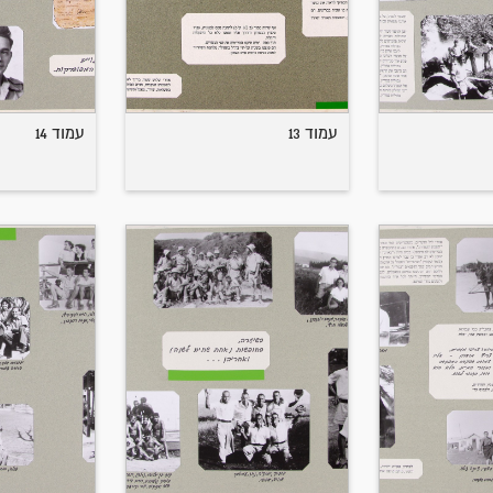
עמוד 13
עמוד 14