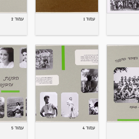
עמוד 1
עמוד 2
עמוד 4
עמוד 5