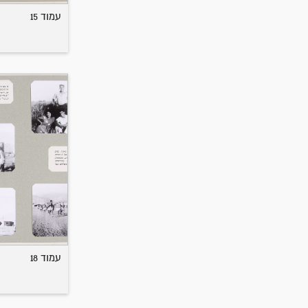
עמוד 15
עמוד 18