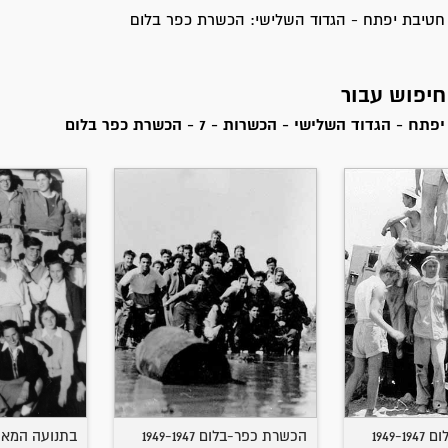
טיבת יפתח - הגדוד השלישי: הכשרת כפר בלום
 - הגדוד השלישי - הכשרות - 7 - הכשרת כפר בלום
1949
הכשרת כפר-בלום 1949-1947
בתנועה המאו