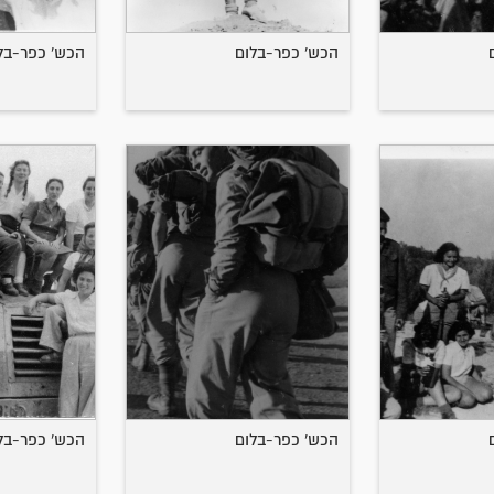
הכש' כפר-בלום
הכש' כפר-בל
הכש' כפר-בלום
הכש' כפר-בל