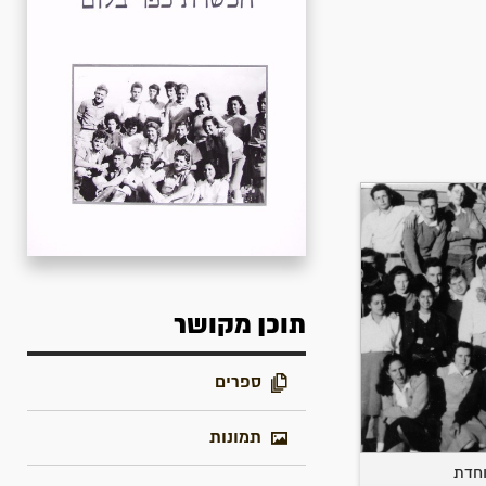
תוכן מקושר
ספרים
תמונות
חדת