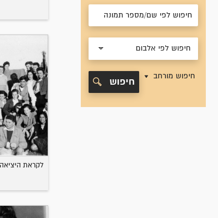
חיפוש לפי אלבום
חיפוש מורחב
חיפוש
לקראת היציאה