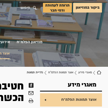
תרומה לעמותה
ביקור במוזיאון
חיפוש
ודמי חבר
מוזיאון הפלמ"ח
אירועי
אוצר ת
מאגרי מידע
אוצר תמונות הפלמ"ח
גלריית תמונות
חטיבת
מאגרי מידע
הכשרות - 7 - הכ
אוצר תמונות הפלמ"ח