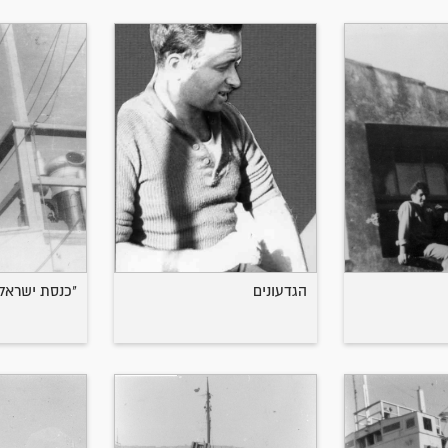
הגדעונים
"כנסת ישראל" (CHITA