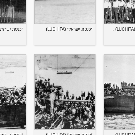
"כנסת ישראל" (LUCHITA) :
"כנסת ישראל" (LUCHITA)
"כנסת ישראל" (CHITA