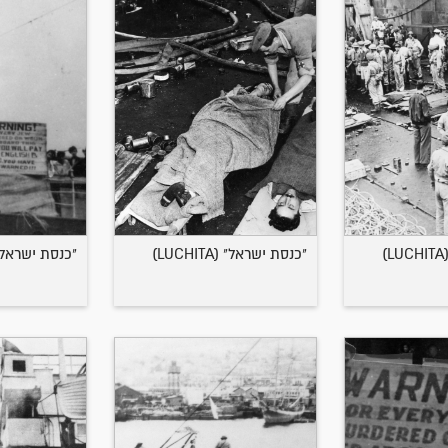
"כנסת ישראל" (LUCHITA)
"כנסת ישראל" (CHITA