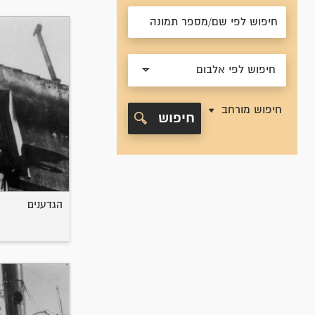
חיפוש לפי אלבום
חיפוש מורחב
חיפוש
הגדענים