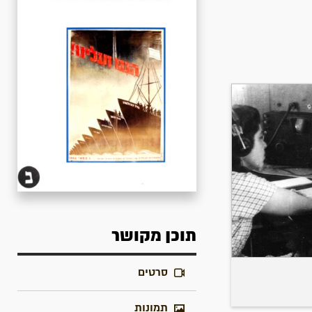
תוכן מקושר
סרטים
תמונות