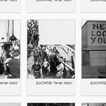
"כנסת ישראל" (LUCHITA)
"כנסת ישראל" (CHITA
"כנסת ישראל" (LUCHITA)
"כנסת ישראל" (CHITA