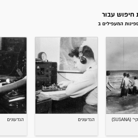
פינות המעפילים ב
SUSAN)
הגדעונים
הגדעונים