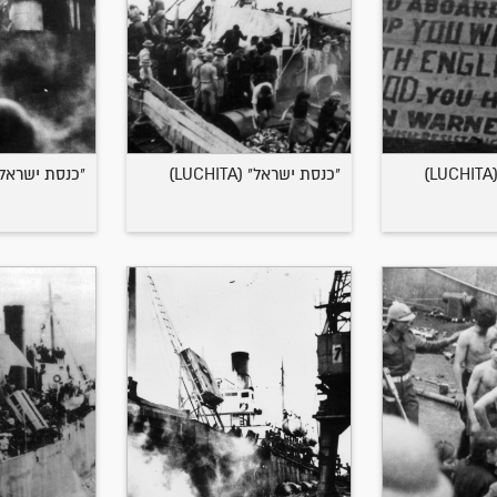
"כנסת ישראל" (LUCHITA)
"כנסת ישראל" (CHITA