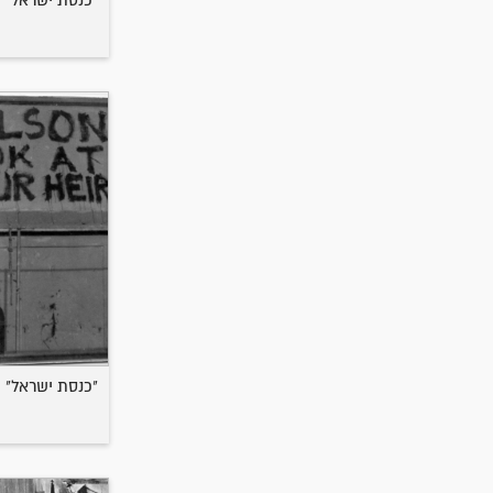
"כנסת ישראל" (LUCHITA)
"כנסת ישראל" (LUCHITA)