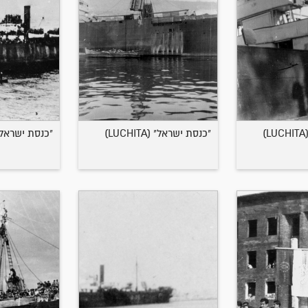
"כנסת ישראל" (LUCHITA)
"כנסת ישראל" (CHITA