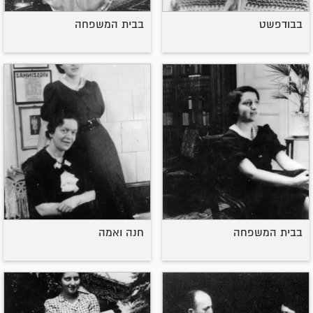
בבודפשט
בבית המשפחה
בבית המשפחה
חנה ואמה