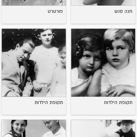
חנה סנש
פורטרט
תקופת הילדות
תקופת הילדות