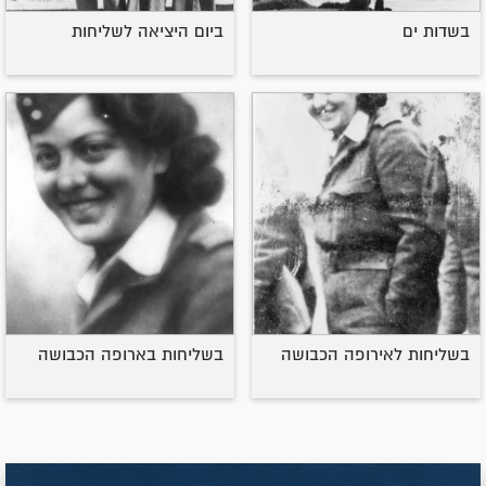
בשדות ים
ביום היציאה לשליחות
בשליחות לאירופה הכבושה
בשליחות בארופה הכבושה