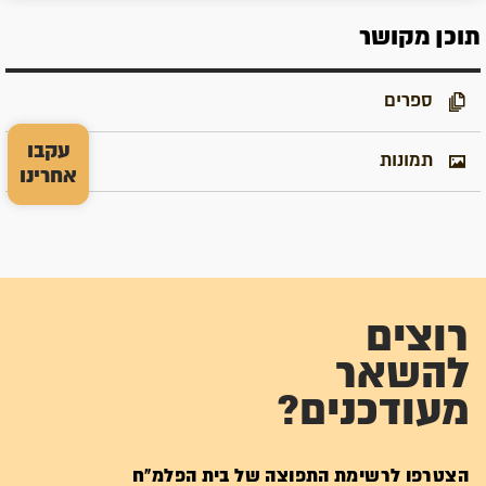
תוכן מקושר
ספרים
עקבו
תמונות
אחרינו
רוצים
להשאר
מעודכנים?
הצטרפו לרשימת התפוצה של בית הפלמ"ח