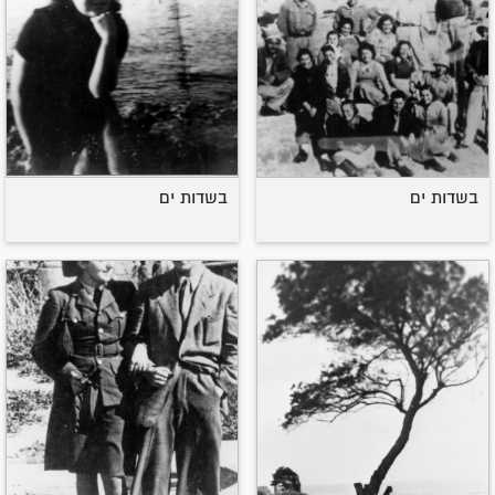
בשדות ים
בשדות ים