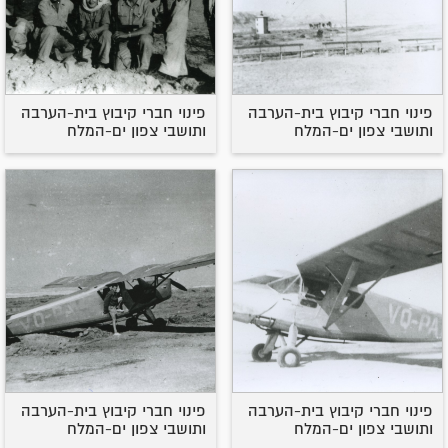
פינוי חברי קיבוץ בית-הערבה
פינוי חברי קיבוץ בית-הערבה
ותושבי צפון ים-המלח
ותושבי צפון ים-המלח
פינוי חברי קיבוץ בית-הערבה
פינוי חברי קיבוץ בית-הערבה
ותושבי צפון ים-המלח
ותושבי צפון ים-המלח