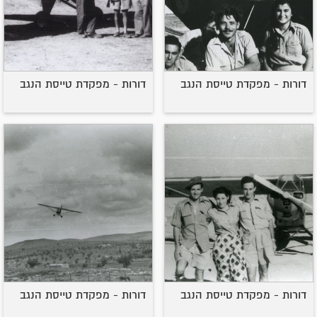
דורות - מפקדת טייסת הנגב
דורות - מפקדת טייסת הנגב
דורות - מפקדת טייסת הנגב
דורות - מפקדת טייסת הנגב