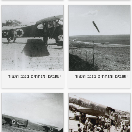
ישובים ומנחתים בנגב הנצור
ישובים ומנחתים בנגב הנצור