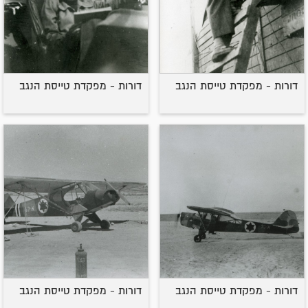
דורות - מפקדת טייסת הנגב
דורות - מפקדת טייסת הנגב
דורות - מפקדת טייסת הנגב
דורות - מפקדת טייסת הנגב