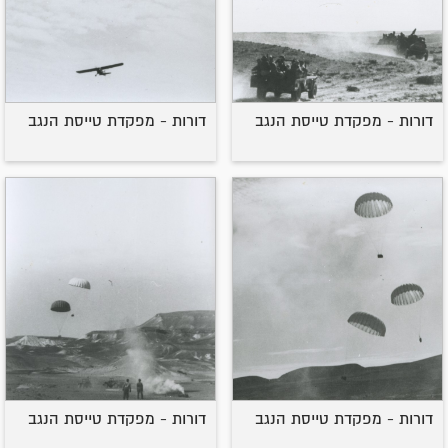
דורות - מפקדת טייסת הנגב
דורות - מפקדת טייסת הנגב
דורות - מפקדת טייסת הנגב
דורות - מפקדת טייסת הנגב