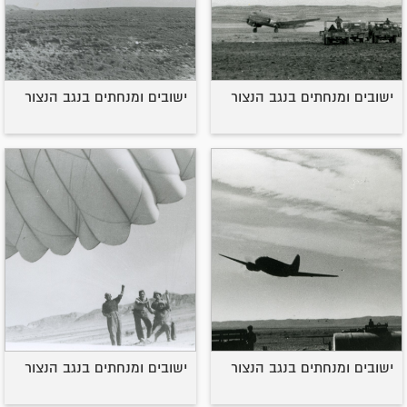
ישובים ומנחתים בנגב הנצור
ישובים ומנחתים בנגב הנצור
ישובים ומנחתים בנגב הנצור
ישובים ומנחתים בנגב הנצור