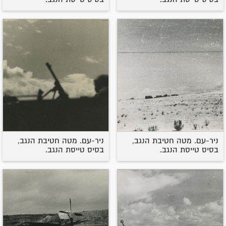
ניר-עם. מטה חטיבת הנגב,
ניר-עם. מטה חטיבת הנגב,
בסיס טייסת הנגב.
בסיס טייסת הנגב.