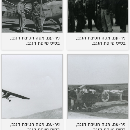
ניר-עם. מטה חטיבת הנגב,
ניר-עם. מטה חטיבת הנגב,
בסיס טייסת הנגב.
בסיס טייסת הנגב.
ניר-עם. מטה חטיבת הנגב,
ניר-עם. מטה חטיבת הנגב,
בסיס טייסת הנגב.
בסיס טייסת הנגב.