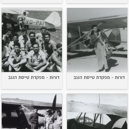
דורות - מפקדת טייסת הנגב
דורות - מפקדת טייסת הנגב