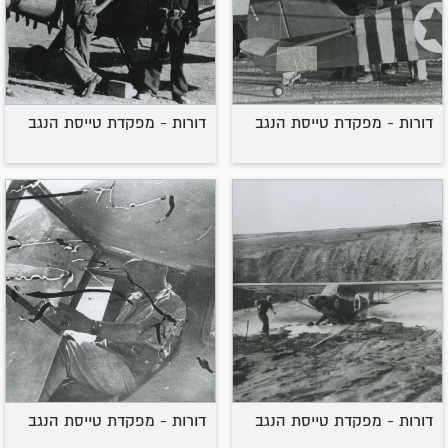
דורות - מפקדת טייסת הנגב
דורות - מפקדת טייסת הנגב
דורות - מפקדת טייסת הנגב
דורות - מפקדת טייסת הנגב