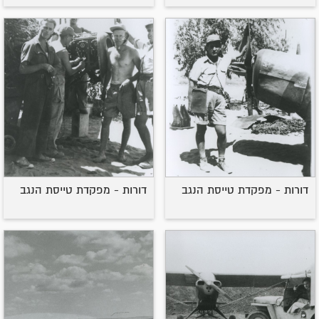
דורות - מפקדת טייסת הנגב
דורות - מפקדת טייסת הנגב