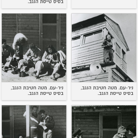
בסיס טייסת הנגב.
ניר-עם. מטה חטיבת הנגב,
ניר-עם. מטה חטיבת הנגב,
בסיס טייסת הנגב.
בסיס טייסת הנגב.