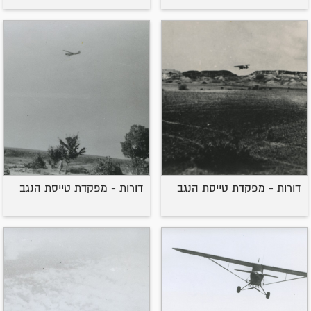
דורות - מפקדת טייסת הנגב
דורות - מפקדת טייסת הנגב