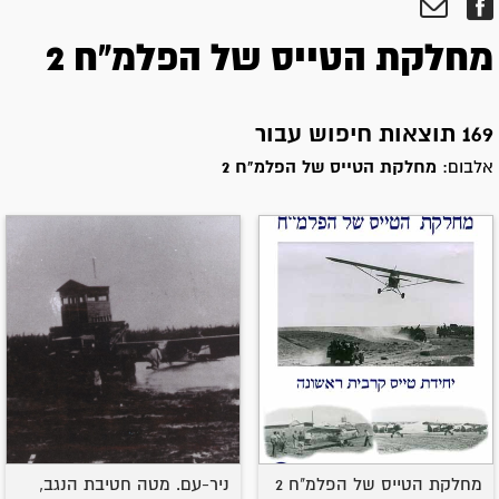
מחלקת הטייס של הפלמ"ח 2
169 תוצאות חיפוש עבור
אלבום:
מחלקת הטייס של הפלמ"ח 2
מחלקת הטייס של הפלמ"ח 2
ניר-עם. מטה חטיבת הנגב,