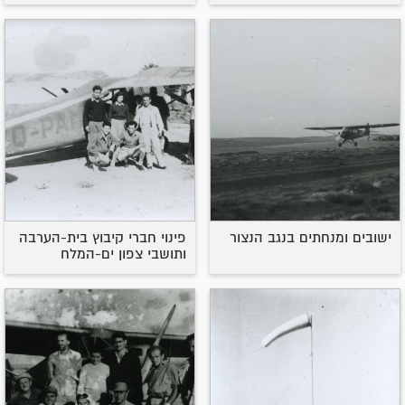
ישובים ומנחתים בנגב הנצור
פינוי חברי קיבוץ בית-הערבה
ותושבי צפון ים-המלח