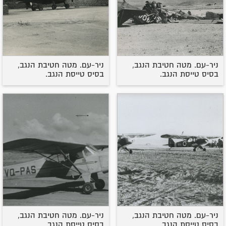
ניר-עם. מטה חטיבת הנגב,
ניר-עם. מטה חטיבת הנגב,
בסיס טייסת הנגב.
בסיס טייסת הנגב.
ניר-עם. מטה חטיבת הנגב,
ניר-עם. מטה חטיבת הנגב,
בסיס טייסת הנגב.
בסיס טייסת הנגב.