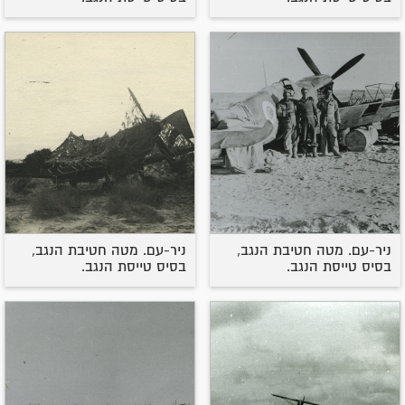
ניר-עם. מטה חטיבת הנגב,
ניר-עם. מטה חטיבת הנגב,
בסיס טייסת הנגב.
בסיס טייסת הנגב.