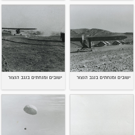
ישובים ומנחתים בנגב הנצור
ישובים ומנחתים בנגב הנצור