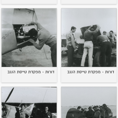
דורות - מפקדת טייסת הנגב
דורות - מפקדת טייסת הנגב