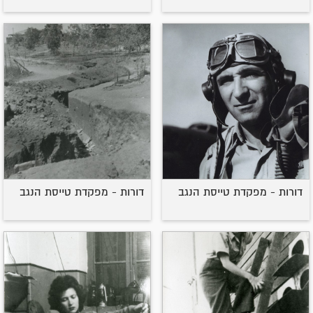
דורות - מפקדת טייסת הנגב
דורות - מפקדת טייסת הנגב