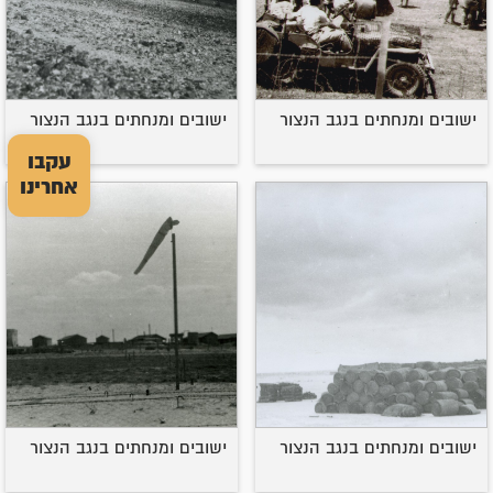
ישובים ומנחתים בנגב הנצור
ישובים ומנחתים בנגב הנצור
עקבו
אחרינו
ישובים ומנחתים בנגב הנצור
ישובים ומנחתים בנגב הנצור