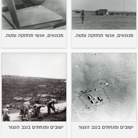
מכונאים, אנשי תחזוקה ומטה.
מכונאים, אנשי תחזוקה ומטה.
ישובים ומנחתים בנגב הנצור
ישובים ומנחתים בנגב הנצור