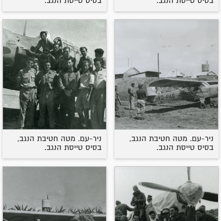
בסיס טייסת הנגב.
בסיס טייסת הנגב.
ניר-עם. מטה חטיבת הנגב,
ניר-עם. מטה חטיבת הנגב,
בסיס טייסת הנגב.
בסיס טייסת הנגב.