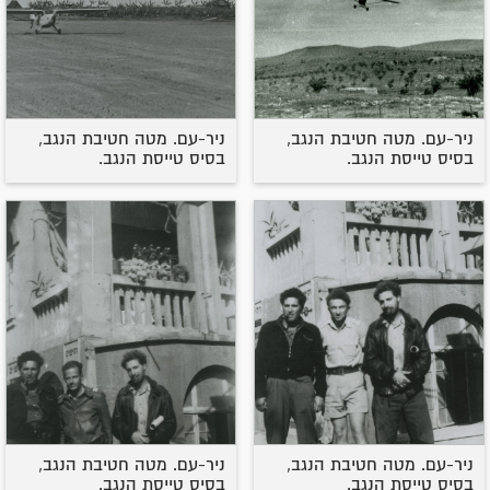
ניר-עם. מטה חטיבת הנגב,
ניר-עם. מטה חטיבת הנגב,
בסיס טייסת הנגב.
בסיס טייסת הנגב.
ניר-עם. מטה חטיבת הנגב,
ניר-עם. מטה חטיבת הנגב,
בסיס טייסת הנגב.
בסיס טייסת הנגב.