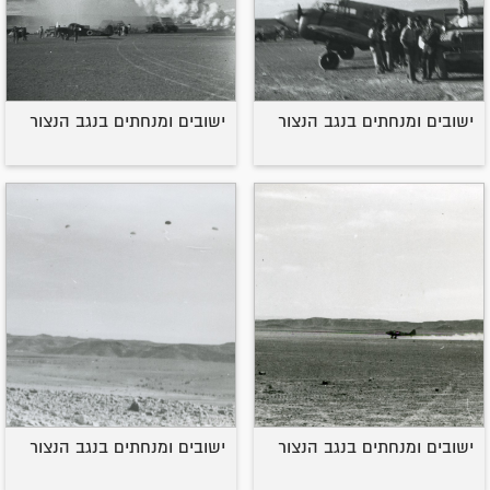
ישובים ומנחתים בנגב הנצור
ישובים ומנחתים בנגב הנצור
ישובים ומנחתים בנגב הנצור
ישובים ומנחתים בנגב הנצור