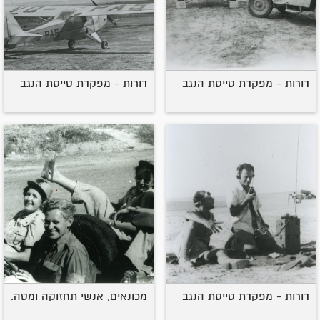
דורות - מפקדת טייסת הנגב
דורות - מפקדת טייסת הנגב
דורות - מפקדת טייסת הנגב
מכונאים, אנשי תחזוקה ומטה.