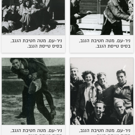
ניר-עם. מטה חטיבת הנגב,
ניר-עם. מטה חטיבת הנגב,
בסיס טייסת הנגב.
בסיס טייסת הנגב.
ניר-עם. מטה חטיבת הנגב,
ניר-עם. מטה חטיבת הנגב,