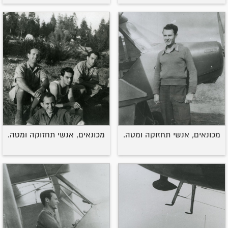
מכונאים, אנשי תחזוקה ומטה.
מכונאים, אנשי תחזוקה ומטה.