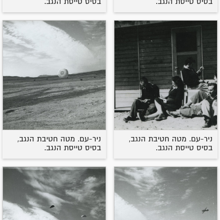
בסיס טייסת הנגב.
בסיס טייסת הנגב.
ניר-עם. מטה חטיבת הנגב,
ניר-עם. מטה חטיבת הנגב,
בסיס טייסת הנגב.
בסיס טייסת הנגב.