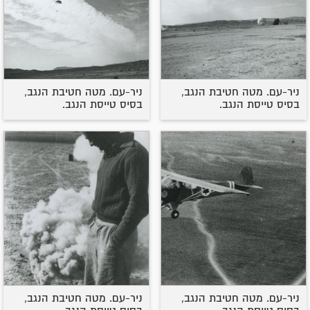
ניר-עם. מטה חטיבת הנגב,
ניר-עם. מטה חטיבת הנגב,
בסיס טייסת הנגב.
בסיס טייסת הנגב.
ניר-עם. מטה חטיבת הנגב,
ניר-עם. מטה חטיבת הנגב,