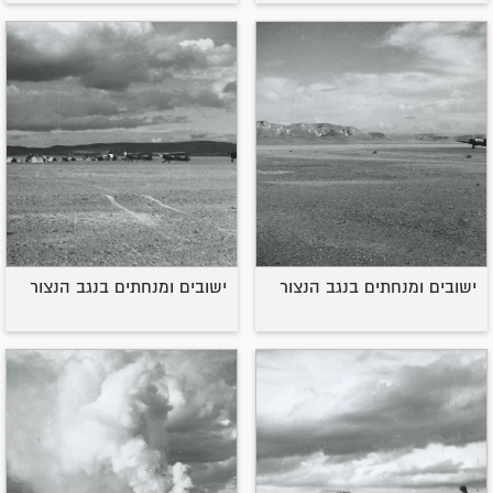
ישובים ומנחתים בנגב הנצור
ישובים ומנחתים בנגב הנצור