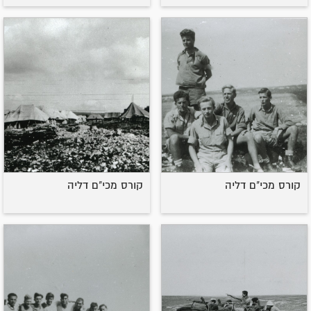
קורס מכי"ם דליה
קורס מכי"ם דליה