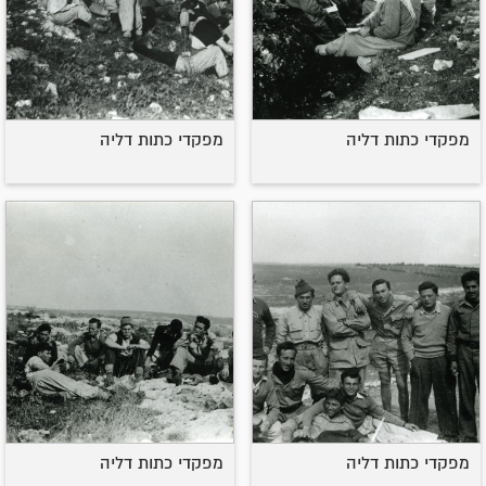
מפקדי כתות דליה
מפקדי כתות דליה
מפקדי כתות דליה
מפקדי כתות דליה