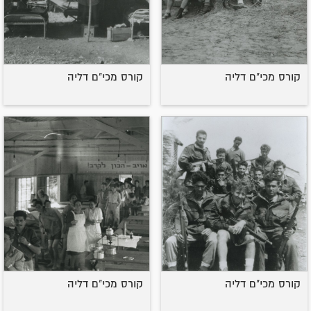
קורס מכי"ם דליה
קורס מכי"ם דליה
קורס מכי"ם דליה
קורס מכי"ם דליה