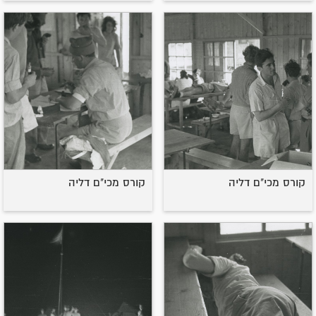
קורס מכי"ם דליה
קורס מכי"ם דליה