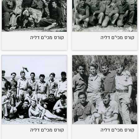
קורס מכי"ם דליה
קורס מכי"ם דליה
קורס מכי"ם דליה
קורס מכי"ם דליה