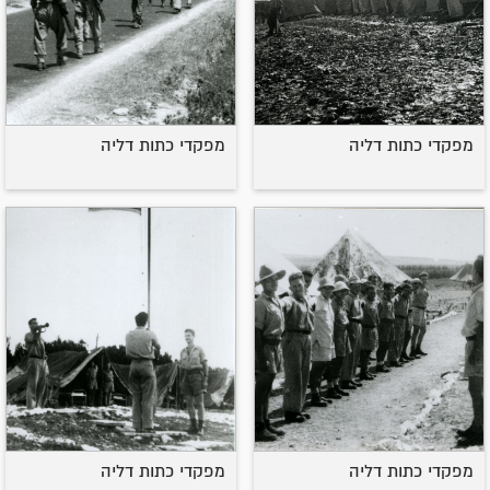
מפקדי כתות דליה
מפקדי כתות דליה
מפקדי כתות דליה
מפקדי כתות דליה