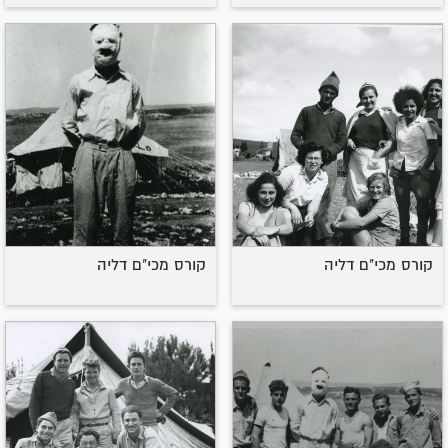
קורס מכי"ם דליה
קורס מכי"ם דליה