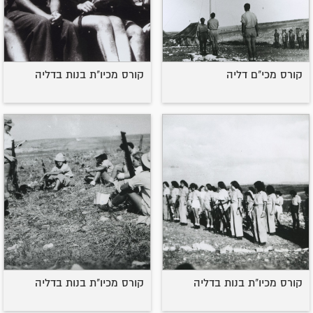
קורס מכי"ם דליה
קורס מכיו"ת בנות בדליה
קורס מכיו"ת בנות בדליה
קורס מכיו"ת בנות בדליה