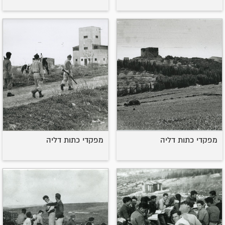
מפקדי כתות דליה
מפקדי כתות דליה