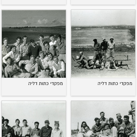
מפקדי כתות דליה
מפקדי כתות דליה