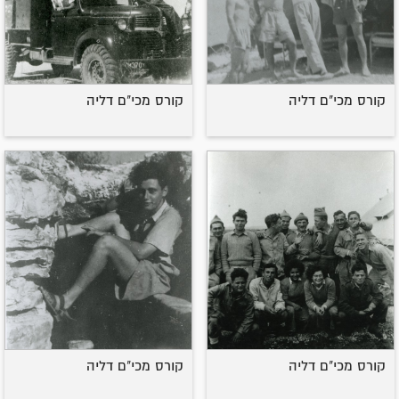
קורס מכי"ם דליה
קורס מכי"ם דליה
קורס מכי"ם דליה
קורס מכי"ם דליה