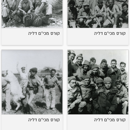
קורס מכי"ם דליה
קורס מכי"ם דליה
קורס מכי"ם דליה
קורס מכי"ם דליה