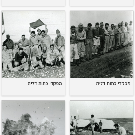
מפקדי כתות דליה
מפקדי כתות דליה