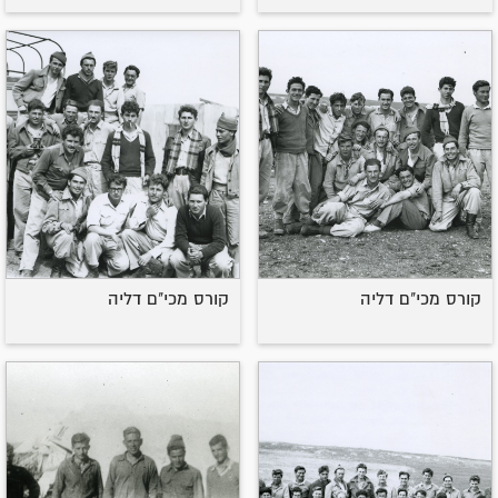
קורס מכי"ם דליה
קורס מכי"ם דליה