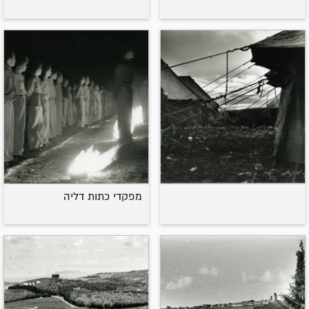
מפקדי כתות דליה