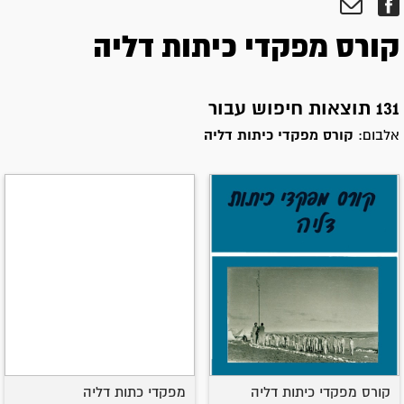
קורס מפקדי כיתות דליה
131 תוצאות חיפוש עבור
אלבום:
קורס מפקדי כיתות דליה
קורס מפקדי כיתות דליה
מפקדי כתות דליה