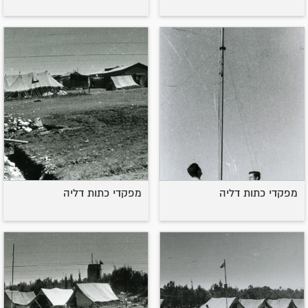
מפקדי כתות דליה
מפקדי כתות דליה