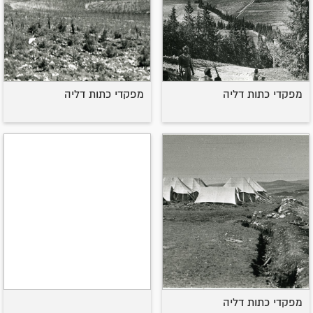
מפקדי כתות דליה
מפקדי כתות דליה
מפקדי כתות דליה