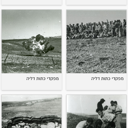
מפקדי כתות דליה
מפקדי כתות דליה