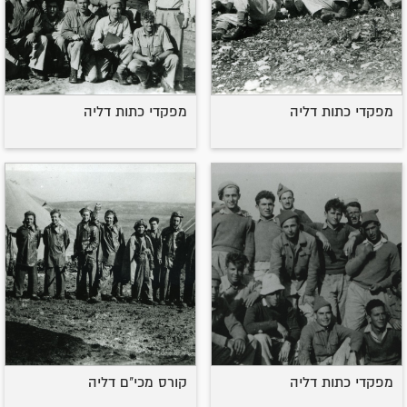
מפקדי כתות דליה
מפקדי כתות דליה
מפקדי כתות דליה
קורס מכי"ם דליה