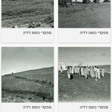
מפקדי כתות דליה
מפקדי כתות דליה
מפקדי כתות דליה
מפקדי כתות דליה