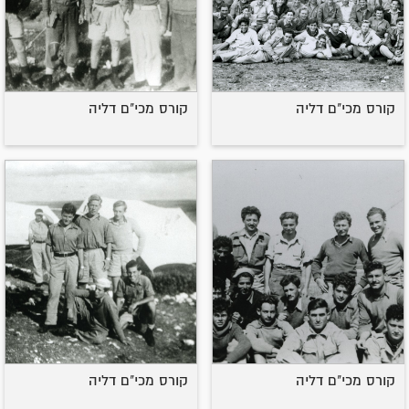
קורס מכי"ם דליה
קורס מכי"ם דליה
קורס מכי"ם דליה
קורס מכי"ם דליה