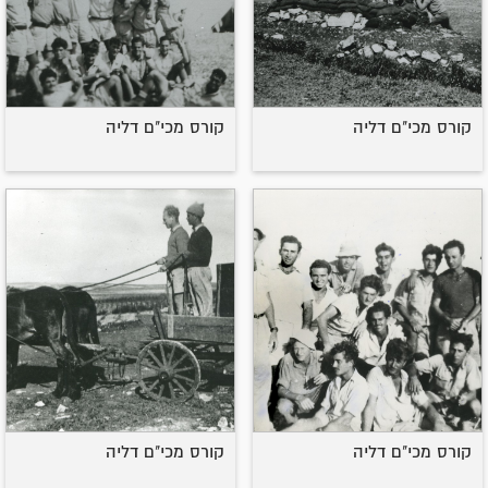
קורס מכי"ם דליה
קורס מכי"ם דליה
קורס מכי"ם דליה
קורס מכי"ם דליה