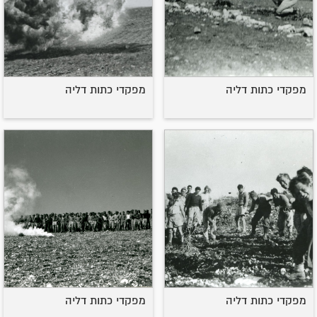
מפקדי כתות דליה
מפקדי כתות דליה
מפקדי כתות דליה
מפקדי כתות דליה