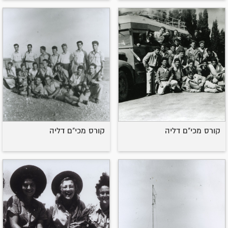
קורס מכי"ם דליה
קורס מכי"ם דליה