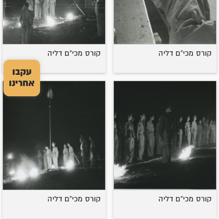
קורס מכי"ם דליה
קורס מכי"ם דליה
עקבו
אחרינו
קורס מכי"ם דליה
קורס מכי"ם דליה