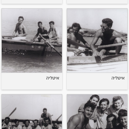
איטליה
איטליה