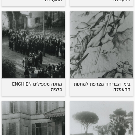
בימי הבריחה מצרפת למחנות
מחנה מעפילים ENGHIEN
ההעפלה
בלגיה