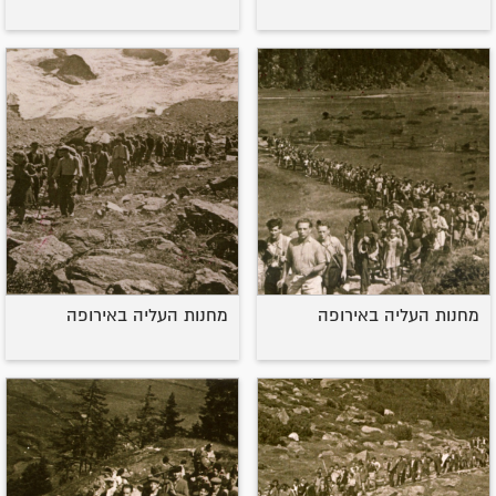
מחנות העליה באירופה
מחנות העליה באירופה