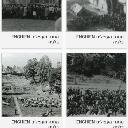
מחנה מעפילים ENGHIEN
מחנה מעפילים ENGHIEN
בלגיה
בלגיה
מחנה מעפילים ENGHIEN
מחנה מעפילים ENGHIEN
בלגיה
בלגיה