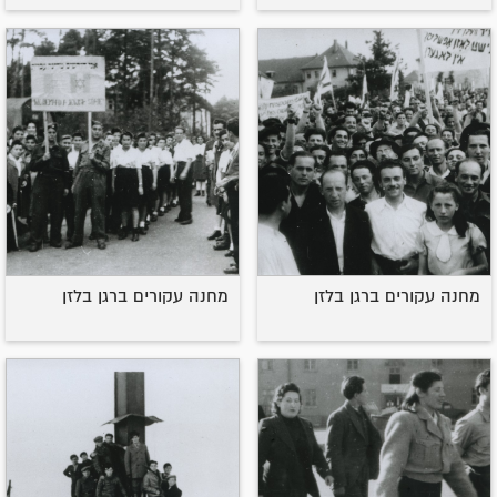
מחנה עקורים ברגן בלזן
מחנה עקורים ברגן בלזן