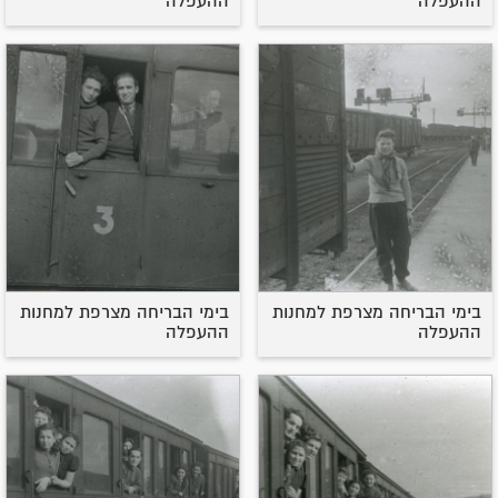
ההעפלה
ההעפלה
בימי הבריחה מצרפת למחנות
בימי הבריחה מצרפת למחנות
ההעפלה
ההעפלה