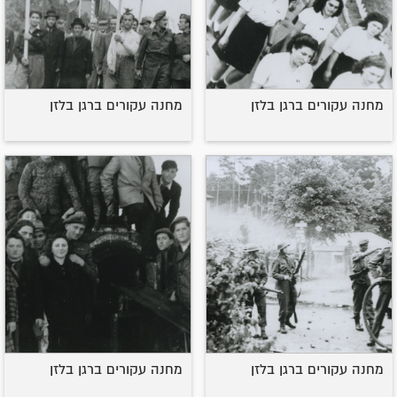
מחנה עקורים ברגן בלזן
מחנה עקורים ברגן בלזן
מחנה עקורים ברגן בלזן
מחנה עקורים ברגן בלזן