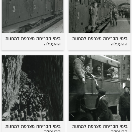
בימי הבריחה מצרפת למחנות
בימי הבריחה מצרפת למחנות
ההעפלה
ההעפלה
בימי הבריחה מצרפת למחנות
בימי הבריחה מצרפת למחנות
ההעפלה
ההעפלה