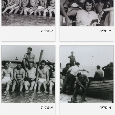
איטליה
איטליה
איטליה
איטליה