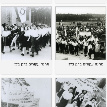
מחנה עקורים ברגן בלזן
מחנה עקורים ברגן בלזן