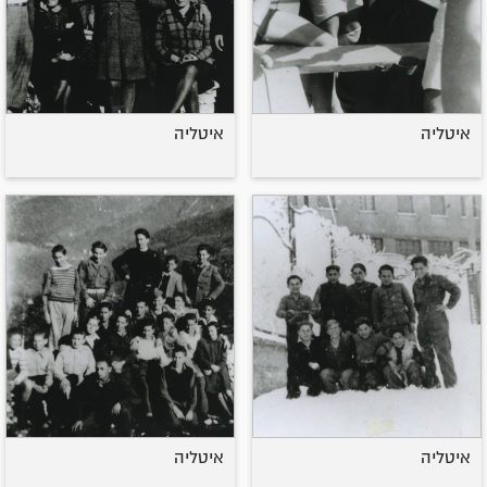
איטליה
איטליה
איטליה
איטליה