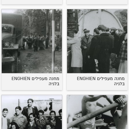
מחנה מעפילים ENGHIEN
מחנה מעפילים ENGHIEN
בלגיה
בלגיה