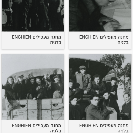
מחנה מעפילים ENGHIEN
מחנה מעפילים ENGHIEN
בלגיה
בלגיה
מחנה מעפילים ENGHIEN
מחנה מעפילים ENGHIEN
בלגיה
בלגיה