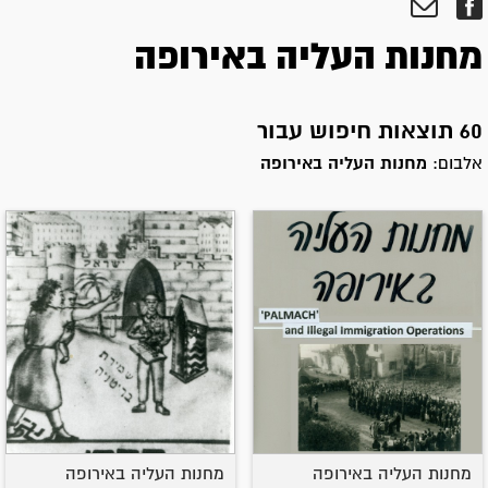
מחנות העליה באירופה
60 תוצאות חיפוש עבור
אלבום:
מחנות העליה באירופה
מחנות העליה באירופה
מחנות העליה באירופה