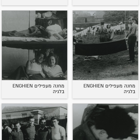
מחנה מעפילים ENGHIEN
מחנה מעפילים ENGHIEN
בלגיה
בלגיה