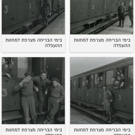
בימי הבריחה מצרפת למחנות
בימי הבריחה מצרפת למחנות
ההעפלה
ההעפלה
בימי הבריחה מצרפת למחנות
בימי הבריחה מצרפת למחנות