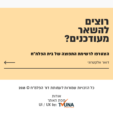
רוצים
להשאר
מעודכנים?
הצטרפו לרשימת התפוצה של בית הפלמ"ח
כל הזכויות שמורות לעמותת דור הפלמ"ח © 2018
אודות
מפת האתר
UI / UX by: