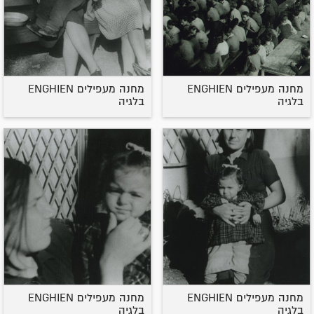
מחנה מעפילים ENGHIEN
מחנה מעפילים ENGHIEN
בלגיה
בלגיה
מחנה מעפילים ENGHIEN
מחנה מעפילים ENGHIEN
בלגיה
בלגיה