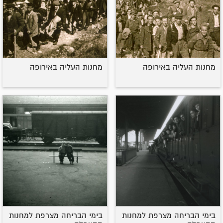
מחנות העליה באירופה
מחנות העליה באירופה
בימי הבריחה מצרפת למחנות
בימי הבריחה מצרפת למחנות