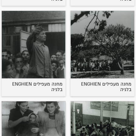
מחנה מעפילים ENGHIEN
מחנה מעפילים ENGHIEN
בלגיה
בלגיה