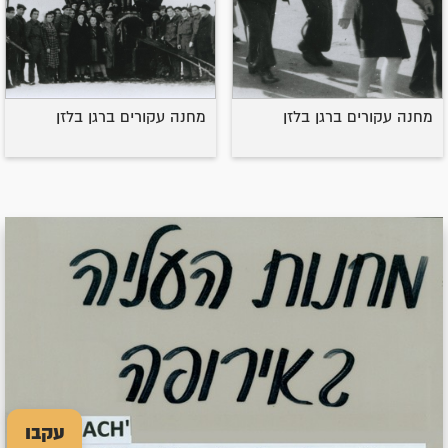
מחנה עקורים ברגן בלזן
מחנה עקורים ברגן בלזן
עקבו