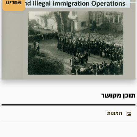
אחרינו
תוכן מקושר
תמונות