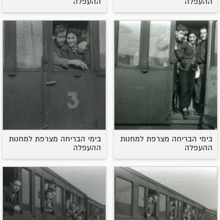
ההעפלה
ההעפלה
בימי הבריחה מצרפת למחנות
בימי הבריחה מצרפת למחנות
ההעפלה
ההעפלה