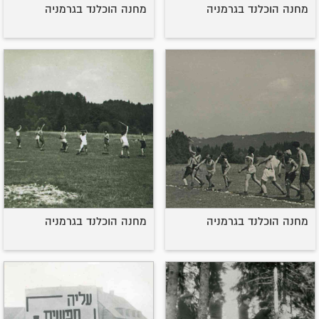
מחנה הוכלנד בגרמניה
מחנה הוכלנד בגרמניה
מחנה הוכלנד בגרמניה
מחנה הוכלנד בגרמניה