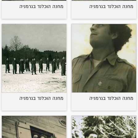
מחנה הוכלנד בגרמניה
מחנה הוכלנד בגרמניה
מחנה הוכלנד בגרמניה
מחנה הוכלנד בגרמניה