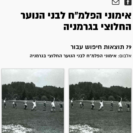
אימוני הפלמ"ח לבני הנוער
החלוצי בגרמניה
79 תוצאות חיפוש עבור
אלבום:
אימוני הפלמ"ח לבני הנוער החלוצי בגרמניה