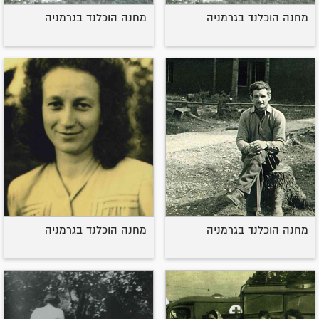
מחנה הוכלנד בגרמניה
מחנה הוכלנד בגרמניה
מחנה הוכלנד בגרמניה
מחנה הוכלנד בגרמניה