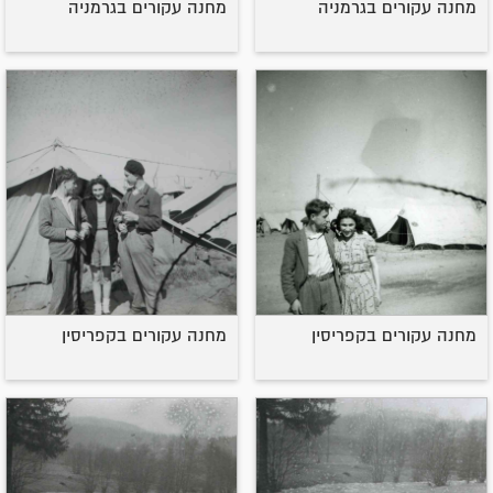
מחנה עקורים בגרמניה
מחנה עקורים בגרמניה
מחנה עקורים בקפריסין
מחנה עקורים בקפריסין