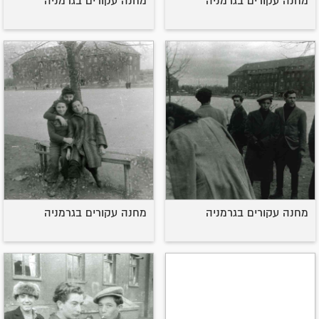
מחנה עקורים בגרמניה
מחנה עקורים בגרמניה
מחנה עקורים בגרמניה
מחנה עקורים בגרמניה