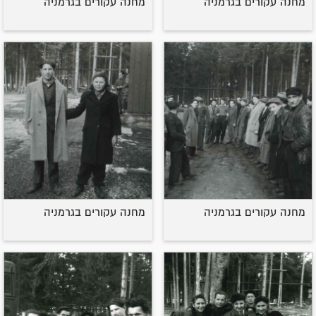
מחנה עקורים בגרמניה
מחנה עקורים בגרמניה
מחנה עקורים בגרמניה
מחנה עקורים בגרמניה