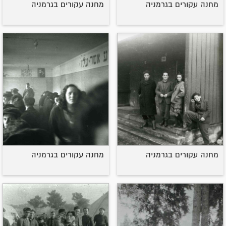
מחנה עקורים בגרמניה
מחנה עקורים בגרמניה
מחנה עקורים בגרמניה
מחנה עקורים בגרמניה