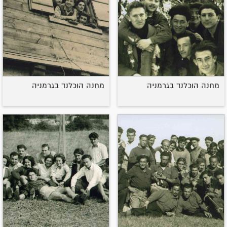
מחנה הוכלנד בגרמניה
מחנה הוכלנד בגרמניה