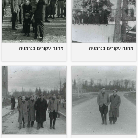
מחנה עקורים בגרמניה
מחנה עקורים בגרמניה