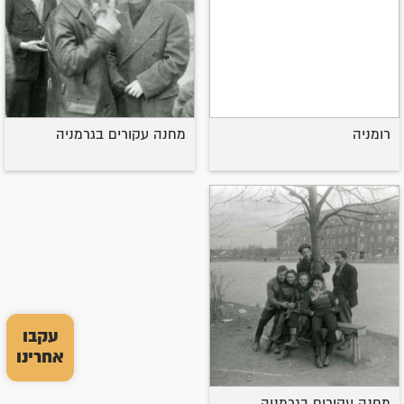
רומניה
מחנה עקורים בגרמניה
עקבו
אחרינו
מחנה עקורים בגרמניה