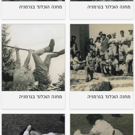
מחנה הוכלנד בגרמניה
מחנה הוכלנד בגרמניה
מחנה הוכלנד בגרמניה
מחנה הוכלנד בגרמניה