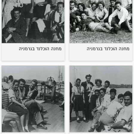
מחנה הוכלנד בגרמניה
מחנה הוכלנד בגרמניה