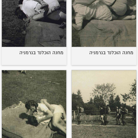
מחנה הוכלנד בגרמניה
מחנה הוכלנד בגרמניה