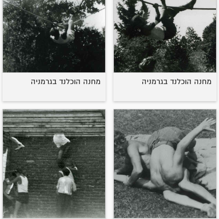
מחנה הוכלנד בגרמניה
מחנה הוכלנד בגרמניה