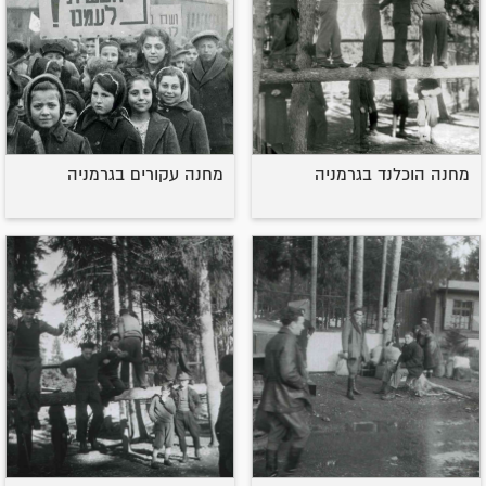
מחנה הוכלנד בגרמניה
מחנה עקורים בגרמניה