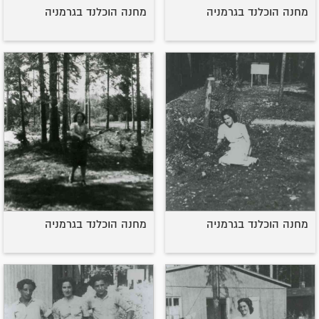
מחנה הוכלנד בגרמניה
מחנה הוכלנד בגרמניה
מחנה הוכלנד בגרמניה
מחנה הוכלנד בגרמניה