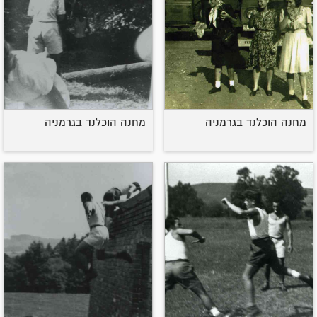
מחנה הוכלנד בגרמניה
מחנה הוכלנד בגרמניה