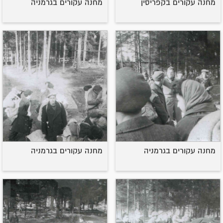
מחנה עקורים בקפריסין
מחנה עקורים בגרמניה
מחנה עקורים בגרמניה
מחנה עקורים בגרמניה