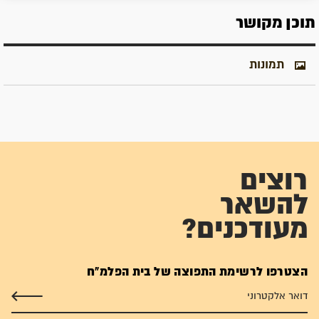
תוכן מקושר
תמונות
רוצים
להשאר
מעודכנים?
הצטרפו לרשימת התפוצה של בית הפלמ"ח