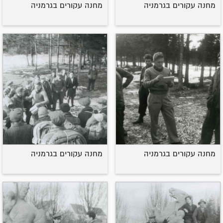
מחנה עקורים בגרמניה
מחנה עקורים בגרמניה
מחנה עקורים בגרמניה
מחנה עקורים בגרמניה