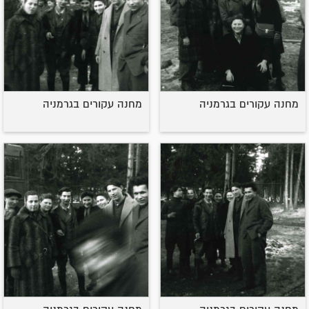
מחנה עקורים בגרמניה
מחנה עקורים בגרמניה