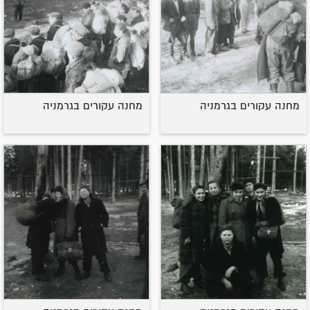
מחנה עקורים בגרמניה
מחנה עקורים בגרמניה