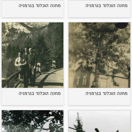
מחנה הוכלנד בגרמניה
מחנה הוכלנד בגרמניה
מחנה הוכלנד בגרמניה
מחנה הוכלנד בגרמניה