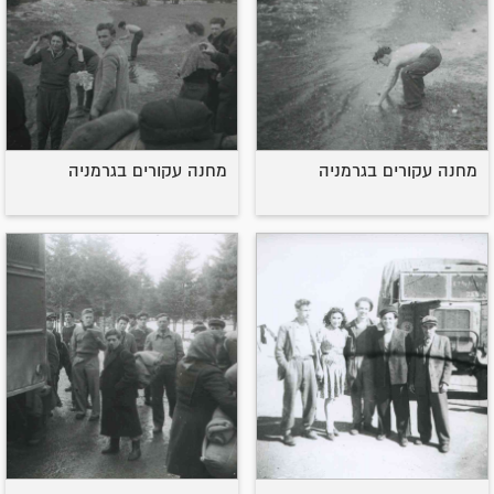
מחנה עקורים בגרמניה
מחנה עקורים בגרמניה