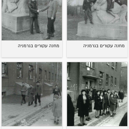
מחנה עקורים בגרמניה
מחנה עקורים בגרמניה