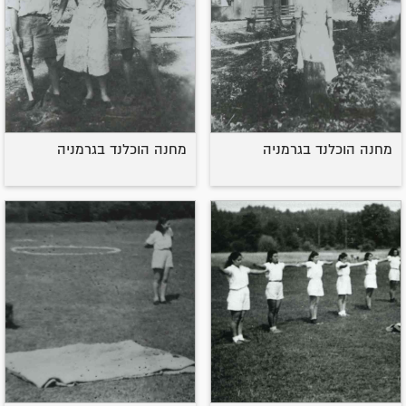
מחנה הוכלנד בגרמניה
מחנה הוכלנד בגרמניה