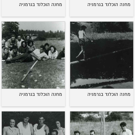
מחנה הוכלנד בגרמניה
מחנה הוכלנד בגרמניה
מחנה הוכלנד בגרמניה
מחנה הוכלנד בגרמניה