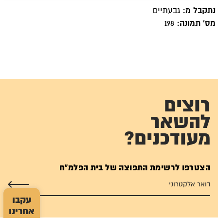
נתקבל מ:
גבעתיים
מס' תמונה:
198
רוצים
להשאר
מעודכנים?
הצטרפו לרשימת התפוצה של בית הפלמ"ח
עקבו
אחרינו