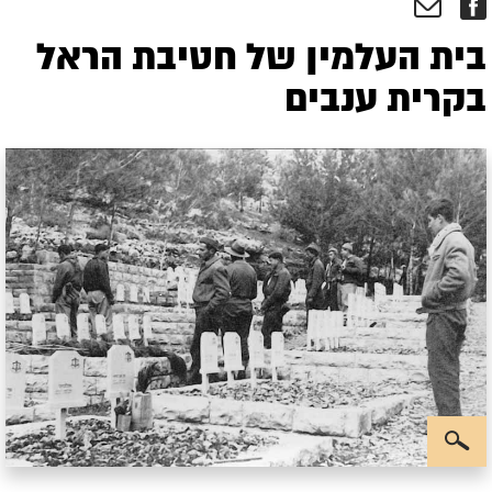
בית העלמין של חטיבת הראל
בקרית ענבים