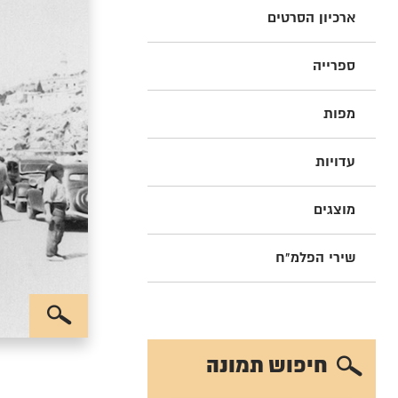
ארכיון הסרטים
ספרייה
מפות
עדויות
מוצגים
שירי הפלמ"ח
חיפוש תמונה