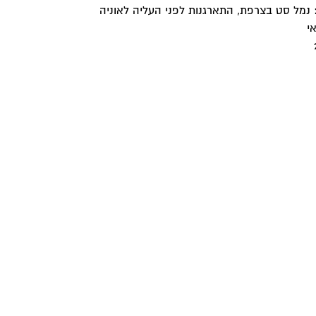
נמל סט בצרפת, התארגנות לפני העליה לאוניה
י