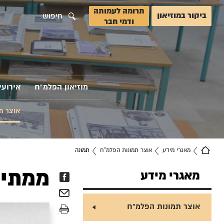
תרומה לעמותה
ביקור במוזיאון
חיפוש
ודמי חבר
מוזיאון הפלמ"ח
אירועי
אוצר ת
מאגרי מידע
אוצר תמונות הפלמ"ח
תמונה
ממתינ
מאגרי מידע
אוצר תמונות הפלמ"ח