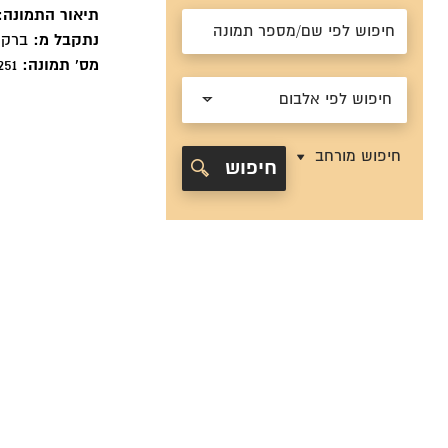
תיאור התמונה:
נתקבל מ:
ברקא
מס' תמונה:
251
חיפוש לפי אלבום
חיפוש מורחב
חיפוש