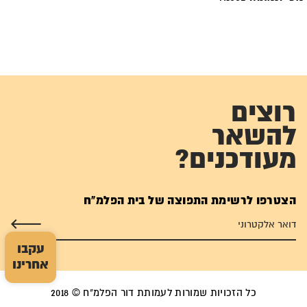
רוצים
להשאר
מעודכנים?
הצטרפו לרשימת התפוצה של בית הפלמ"ח
עקבו
אחרינו
כל הזכויות שמורות לעמותת דור הפלמ"ח © 2018