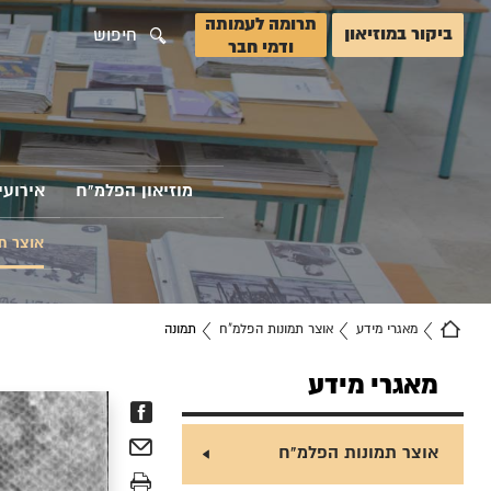
תרומה לעמותה
ביקור במוזיאון
חיפוש
ודמי חבר
מוזיאון הפלמ"ח
אירועי
אוצר ת
מאגרי מידע
אוצר תמונות הפלמ"ח
תמונה
מאגרי מידע
אוצר תמונות הפלמ"ח