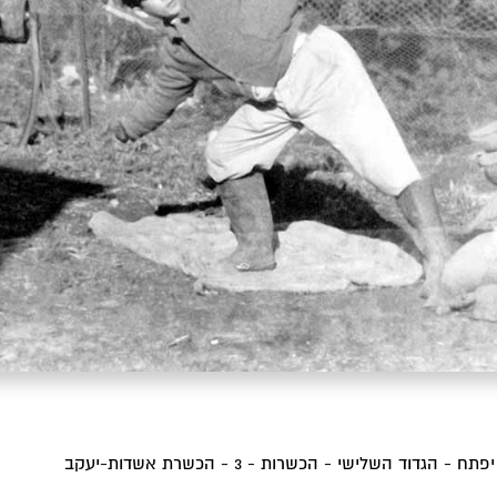
- הגדוד השלישי - הכשרות - 3 - הכשרת אשדות-יעקב