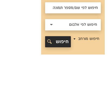
חיפוש לפי אלבום
חיפוש מורחב
חיפוש