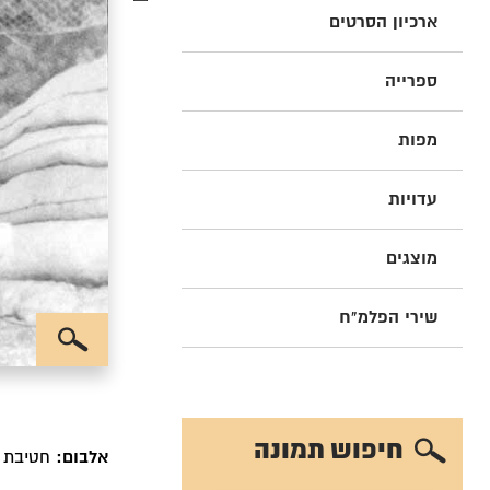
ארכיון הסרטים
ספרייה
מפות
עדויות
מוצגים
שירי הפלמ"ח
חיפוש תמונה
אלבום:
חטיבת יפתח 