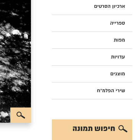
ארכיון הסרטים
ספרייה
מפות
עדויות
מוצגים
שירי הפלמ"ח
חיפוש תמונה