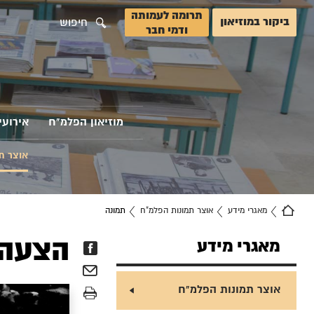
תרומה לעמותה
ביקור במוזיאון
חיפוש
ודמי חבר
מוזיאון הפלמ"ח
אירועי
אוצר ת
מאגרי מידע
אוצר תמונות הפלמ"ח
תמונה
הצעה 
מאגרי מידע
אוצר תמונות הפלמ"ח