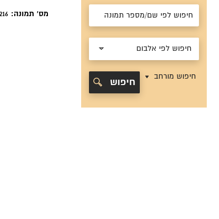
מס' תמונה:
3216
חיפוש לפי אלבום
חיפוש מורחב
חיפוש