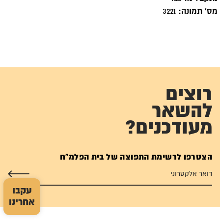
מס' תמונה:
3221
רוצים
להשאר
מעודכנים?
הצטרפו לרשימת התפוצה של בית הפלמ"ח
עקבו
אחרינו