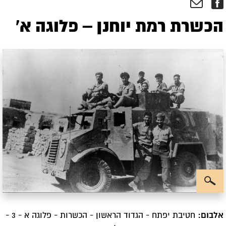
הכשרת רמת יוחנן – פלוגה א'
אלבום:
חטיבת יפתח - הגדוד הראשון - הכשרות - פלוגה א - 3 -