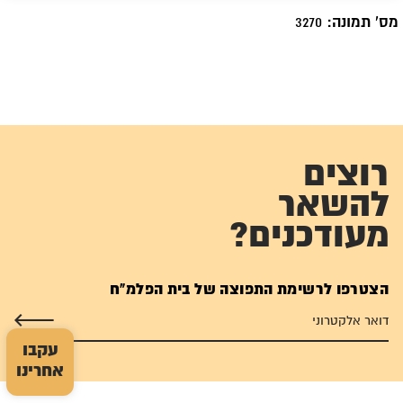
מס' תמונה:
3270
רוצים
להשאר
מעודכנים?
הצטרפו לרשימת התפוצה של בית הפלמ"ח
עקבו
אחרינו