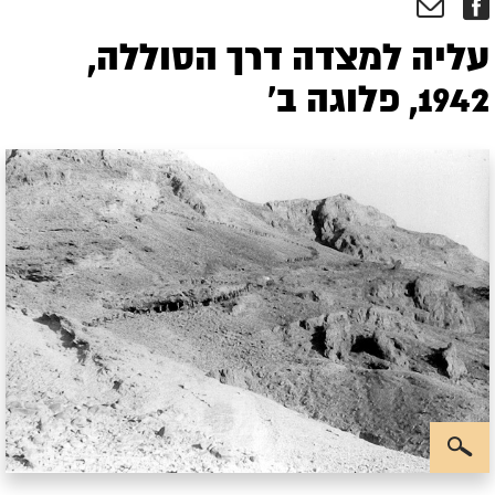
עליה למצדה דרך הסוללה,
1942, פלוגה ב'