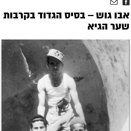
אבו גוש – בסיס הגדוד בקרבות
שער הגיא