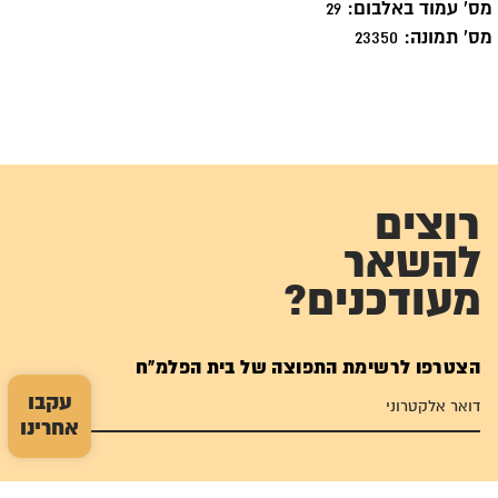
מס' עמוד באלבום:
29
מס' תמונה:
23350
רוצים
להשאר
מעודכנים?
הצטרפו לרשימת התפוצה של בית הפלמ"ח
עקבו
אחרינו