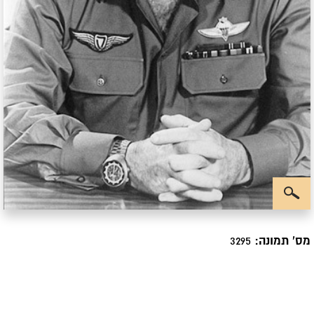
מס' תמונה:
3295