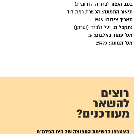
בנגב הנצור (בגזרה הדרומית)
תיאור התמונה:
הכשרת רמת דוד
תאריך צילום:
1948
נתקבל מ:
יעל גלברד (וסרמן)
מס' עמוד באלבום:
16
מס' תמונה:
25493
רוצים
להשאר
מעודכנים?
הצטרפו לרשימת התפוצה של בית הפלמ"ח