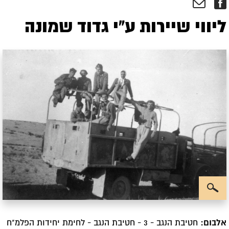
ליווי שיירות ע"י גדוד שמונה
אלבום:
חטיבת הנגב - 3 - חטיבת הנגב - לחימת יחידות הפלמ"ח