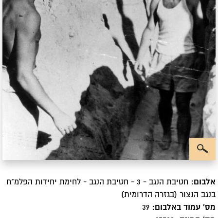
אלבום:
חטיבת הנגב - 3 - חטיבת הנגב - לחימת יחידות הפלמ"ח
בנגב הנצור (בגזרה הדרומית)
מס' עמוד באלבום:
39