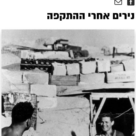
נירים אחרי ההתקפה