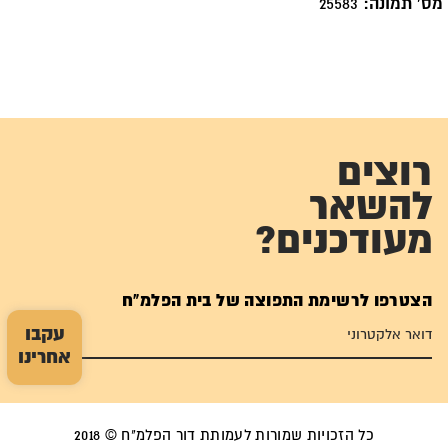
מס' תמונה:
25583
רוצים
להשאר
מעודכנים?
הצטרפו לרשימת התפוצה של בית הפלמ"ח
עקבו
אחרינו
כל הזכויות שמורות לעמותת דור הפלמ"ח © 2018