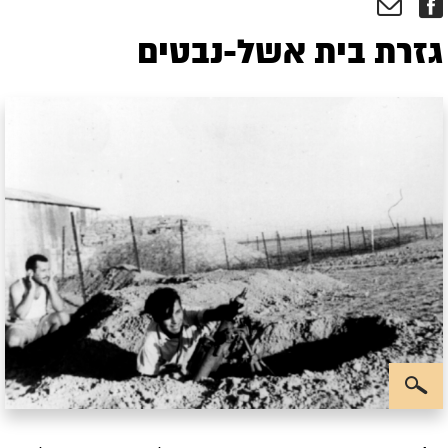
גזרת בית אשל-נבטים