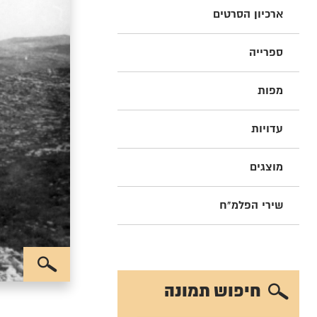
ארכיון הסרטים
ספרייה
מפות
עדויות
מוצגים
שירי הפלמ"ח
חיפוש תמונה