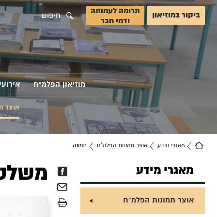
תרומה לעמותה
ביקור במוזיאון
חיפוש
ודמי חבר
מוזיאון הפלמ"ח
אירועי
אוצר ת
מאגרי מידע
אוצר תמונות הפלמ"ח
תמונה
משלטי
מאגרי מידע
אוצר תמונות הפלמ"ח