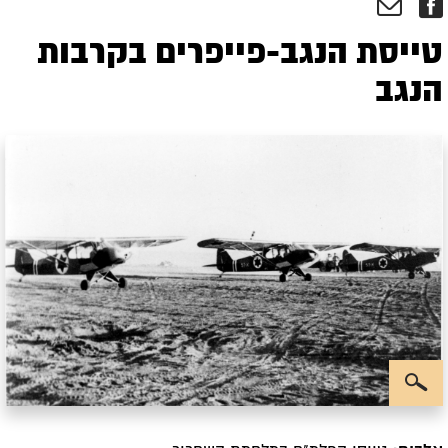
טייסת הנגב-פייפרים בקרבות
הנגב