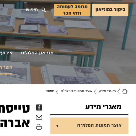
תרומה לעמותה
ביקור במוזיאון
חיפוש
ודמי חבר
מוזיאון הפלמ"ח
אירועי
אוצר ת
מאגרי מידע
אוצר תמונות הפלמ"ח
תמונה
טייסת
מאגרי מידע
אברהם
אוצר תמונות הפלמ"ח