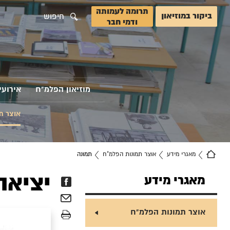
תרומה לעמותה
ביקור במוזיאון
חיפוש
ודמי חבר
מוזיאון הפלמ"ח
אירועי
אוצר ת
מאגרי מידע
אוצר תמונות הפלמ"ח
תמונה
יציאה 
מאגרי מידע
אוצר תמונות הפלמ"ח