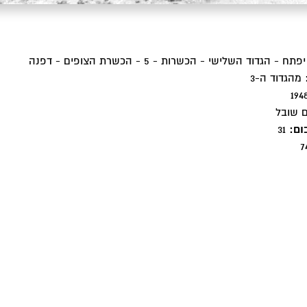
- הגדוד השלישי - הכשרות - 5 - הכשרת הצופים - דפנה
מהגדוד ה-3
 שובל
ום:
31