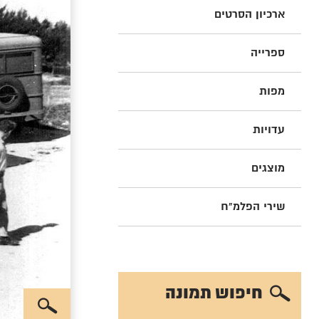
ארכיון הסרטים
ספרייה
מפות
עדויות
מוצגים
שירי הפלמ"ח
חיפוש תמונה