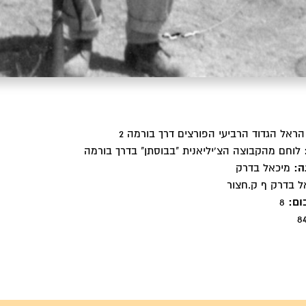
ראל הגדוד הרביעי הפורצים דרך בורמה 2
לוחם מהקבוצה הצ'יליאנית "בבוסתן" בדרך בורמה
ה:
מיכאל בדרק
 בדרק ף ק.חצור
ום:
8