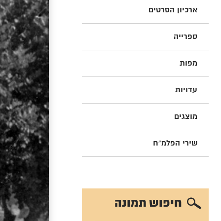
ארכיון הסרטים
ספרייה
מפות
עדויות
מוצגים
שירי הפלמ"ח
חיפוש תמונה