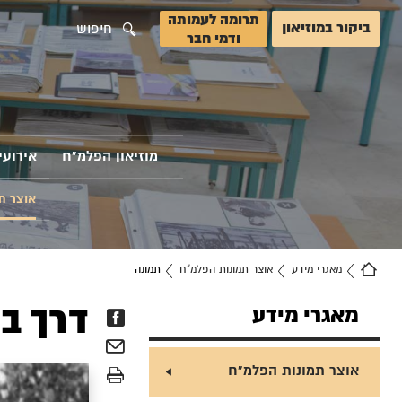
תרומה לעמותה
ביקור במוזיאון
חיפוש
ודמי חבר
מוזיאון הפלמ"ח
אירועי
אוצר ת
מאגרי מידע
אוצר תמונות הפלמ"ח
תמונה
דרך ב
מאגרי מידע
אוצר תמונות הפלמ"ח