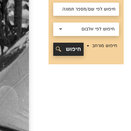
חיפוש לפי אלבום
חיפוש מורחב
חיפוש