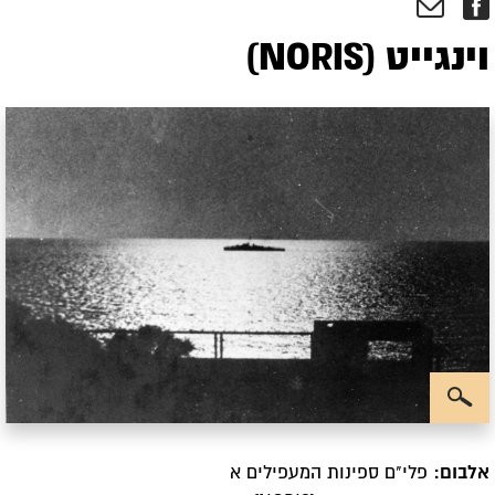
וינגייט (NORIS)
אלבום:
פלי"ם ספינות המעפילים א