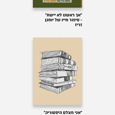
"אך ראשנו לא יישח"
- סיפור חייו של יוחנן
זריז
"אני מצלם היסטוריה"