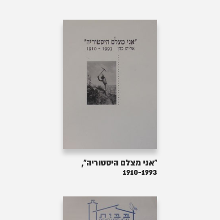
"אני מצלם היסטוריה",
1910-1993