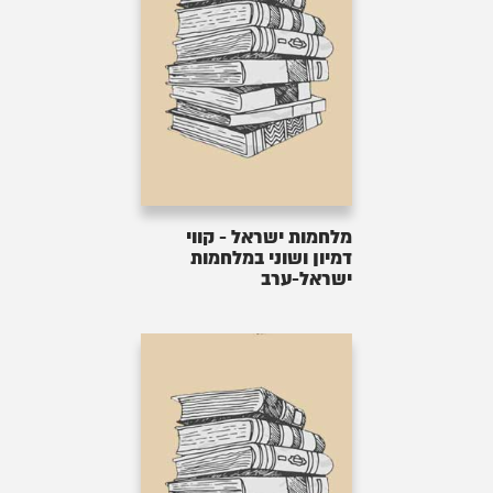
מלחמות ישראל - קווי
דמיון ושוני במלחמות
ישראל-ערב