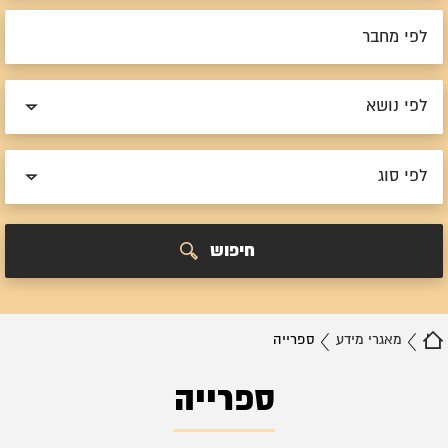
לפי נושא
לפי סוג
חיפוש
מאגרי מידע
ספרייה
ספרייה