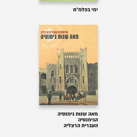
ימי בפלמ"ח
מאה שנות גימנסיה
הגימנסיה
העברית הרצליה