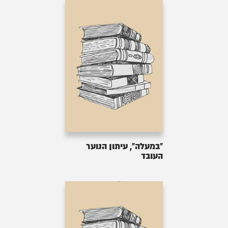
"במעלה", עיתון הנוער
העובד