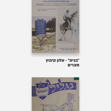
"בבית" - עלון קיבוץ
חצרים