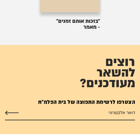
"בזכות אותם זמנים"
- מאמר
רוצים
להשאר
מעודכנים?
הצטרפו לרשימת התפוצה של בית הפלמ"ח