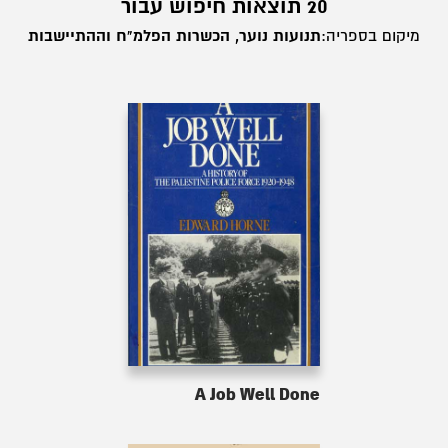
20 תוצאות חיפוש עבור
מיקום בספריה:
תנועות נוער, הכשרות הפלמ"ח וההתיישבות
A Job Well Done