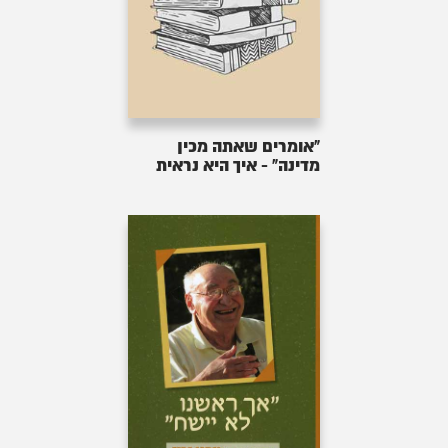
"אומרים שאתה מכין
מדינה" - איך היא נראית