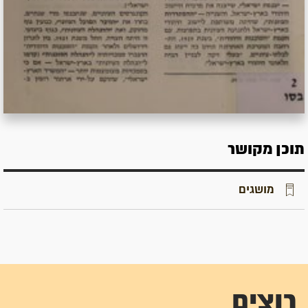
תוכן מקושר
מושגים
רוצים