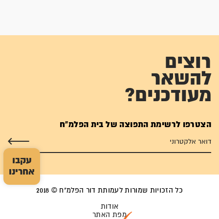
רוצים
להשאר
מעודכנים?
הצטרפו לרשימת התפוצה של בית הפלמ"ח
עקבו
אחרינו
כל הזכויות שמורות לעמותת דור הפלמ"ח © 2018
אודות
מפת האתר