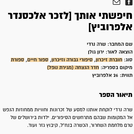
חיפשתי אותך [לזכר אלכסנדר
אלפרוביץ]
שם המחבר:
שרה נרדי
הוצאה לאור:
ירון גולן
סוג:
חוברת זיכרון
,
סיפורי גבורה וזיכרון
,
ספור חיים
,
ספורת
מיקום בספריה:
חדר הנצחה (מגירת נופל)
תווית:
26 אלפרוביץ
תיאור הספר
שרה נרדי לוקחת אותנו למסע של זכרונות וחוויות ממחוזות הנפש
אל המקומות שבהם מתרחשים הסיפורים. ילדות בירושלים של
טרם מלחמת השחרור, הכשרה בנח"ל, קיבוץ גזר ועוד.