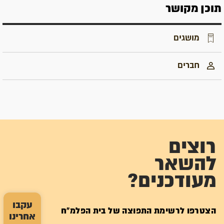
תוכן מקושר
מושגים
חברים
רוצים
להשאר
מעודכנים?
עקבו
הצטרפו לרשימת התפוצה של בית הפלמ"ח
אחרינו