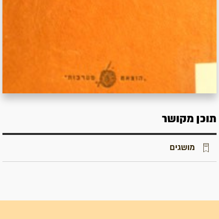
תוכן מקושר
מושגים