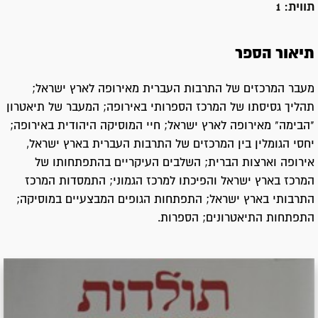
תווית:
1
תיאור הספר
מעבר המרכזים של התרבות העברית מאירופה לארץ ישראל;
תהליך גסיסתו של המרכז הספרותי באירופה; המעבר של תיאטרון
"הבימה" מאירופה לארץ ישראל; חיי המוסיקה היהודית באירופה;
יחסי הגומלין בין המרכזים של התרבות העברית בארץ ישראל,
אירופה וארצות הברית; השלבים העיקריים בהתפתחותו של
המרכז בארץ ישראל והפיכתו למרכז הגמוני; התמסדות המרכז
התרבותי בארץ ישראל; התפתחות הגופים המבצעיים במוסיקה;
התפתחות התיאטרונים; הספרות.