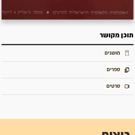
תוכן מקושר
מושגים
ספרים
סרטים