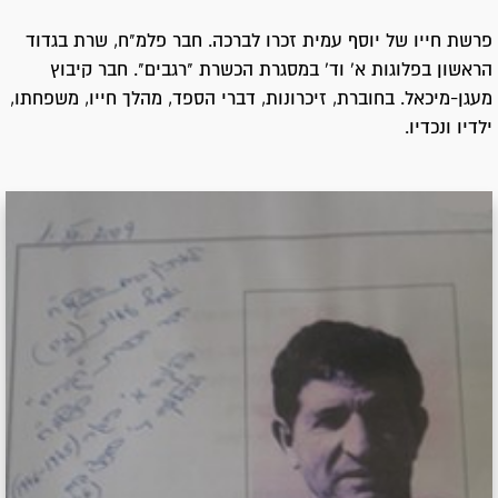
פרשת חייו של יוסף עמית זכרו לברכה. חבר פלמ"ח, שרת בגדוד
הראשון בפלוגות א' וד' במסגרת הכשרת "רגבים". חבר קיבוץ
מעגן-מיכאל. בחוברת, זיכרונות, דברי הספד, מהלך חייו, משפחתו,
ילדיו ונכדיו.