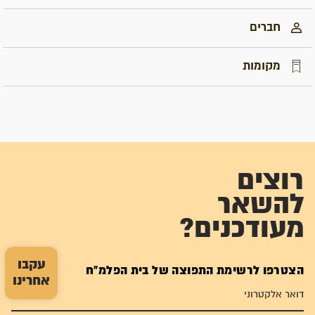
חברים
מקומות
רוצים
להשאר
מעודכנים?
עקבו
הצטרפו לרשימת התפוצה של בית הפלמ"ח
אחרינו