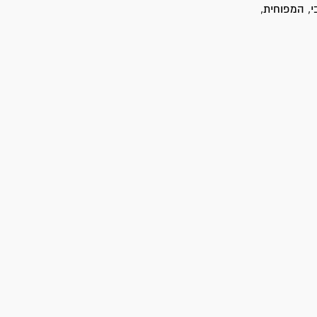
י, המפוחית,