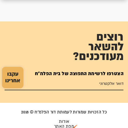
רוצים
להשאר
מעודכנים?
הצטרפו לרשימת התפוצה של בית הפלמ"ח
עקבו
אחרינו
כל הזכויות שמורות לעמותת דור הפלמ"ח © 2018
אודות
מפת האתר