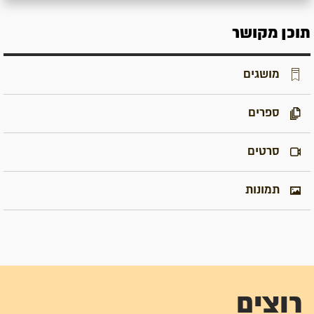
תוכן מקושר
מושגים
ספרים
סרטים
תמונות
רוצים