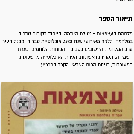
תיאור הספר
מלחמת העצמאות - נטילת היוזמה. הייחוד בקורות טבריה
במלחמה. הלקח מאירועי שנת 1938. אוכלוסיית טבריה ומבנה העיר
ערב המלחמה. היישובים בסביבה, הכוחות הלוחמים, שגרת
השמירה. תקריות ראשונות, הגירת האוכלוסייה מהשכונות
המעורבות, כניסת הכוח הצבאי, הקרב המכריע.