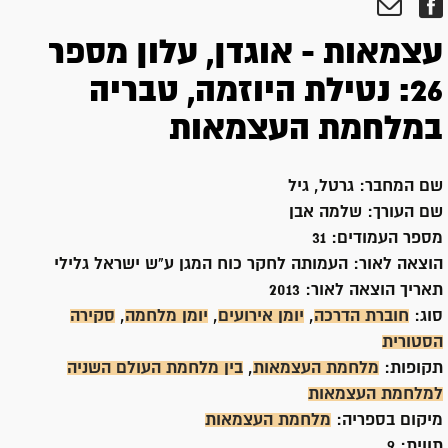
עצמאות - אוגדן, עלון מספר
26: נטילת היוזמה, טבריה
במלחמת העצמאות
שם המחבר:
גרטל, גיל
שם העורך:
שלמה אבן
מספר העמודים:
31
הוצאה לאור:
העמותה לחקר כוח המגן ע"ש ישראל גלילי
תאריך הוצאה לאור:
2013
סוג:
חוברת הדרכה
,
יומן אירועים
,
יומן מלחמה
,
סקירה
הסטורית
תקופות:
מלחמת העצמאות
,
בין מלחמת העולם השניה
למלחמת העצמאות
מיקום בספריה:
מלחמת העצמאות
תווית:
9