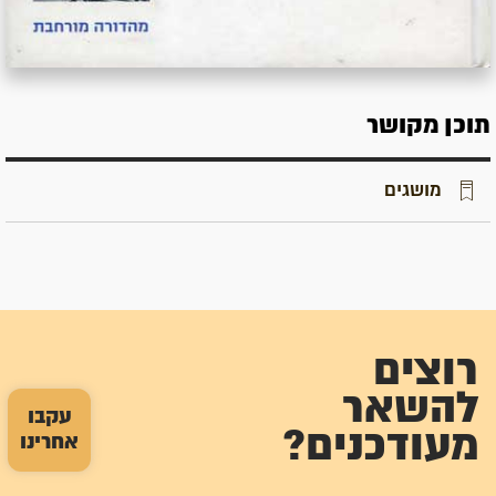
תוכן מקושר
מושגים
רוצים
להשאר
עקבו
מעודכנים?
אחרינו