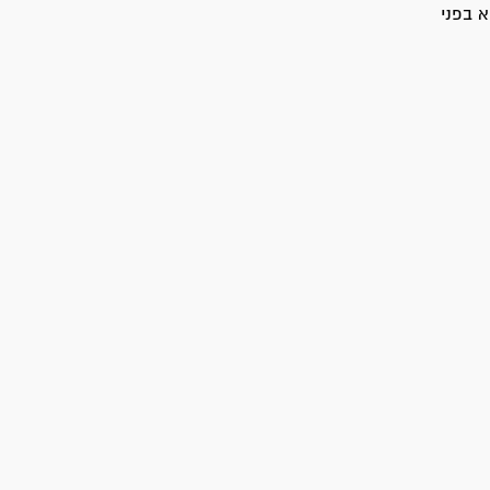
א בפני