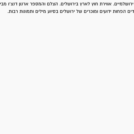
רושלמיים. אווירת חוץ לארץ בירושלים. הצלם והמספר ארנון דנצ'ו מבי
ם הפחות ידועים ומוכרים של ירושלים בסיוע מילים ותמונות רבות.