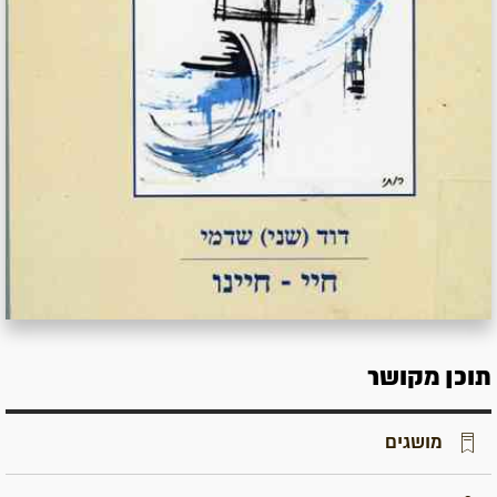
תוכן מקושר
מושגים