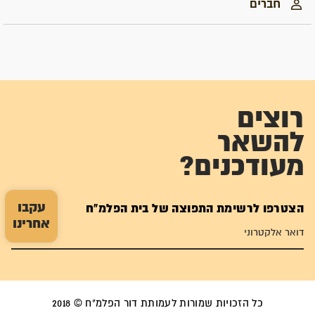
חברים
רוצים
להשאר
מעודכנים?
עקבו
הצטרפו לרשימת התפוצה של בית הפלמ"ח
אחרינו
כל הזכויות שמורות לעמותת דור הפלמ"ח © 2018