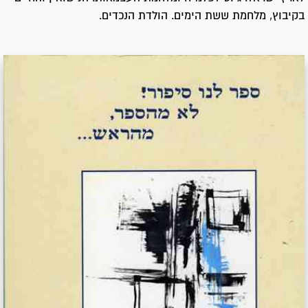
בקיבוץ, מלחמת ששת הימים. הולדת הנכדים.