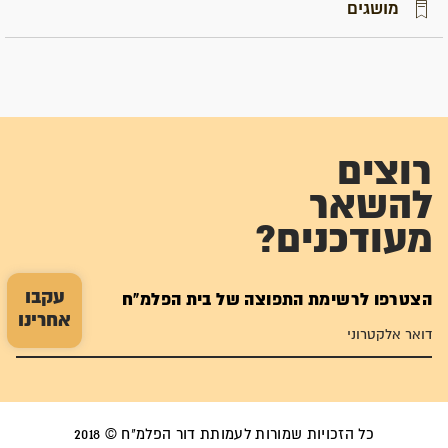
מושגים
רוצים
להשאר
מעודכנים?
עקבו
הצטרפו לרשימת התפוצה של בית הפלמ"ח
אחרינו
כל הזכויות שמורות לעמותת דור הפלמ"ח © 2018