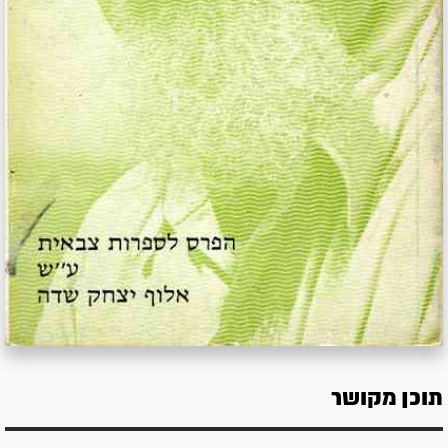
תוכן מקושר