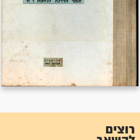
רוצים