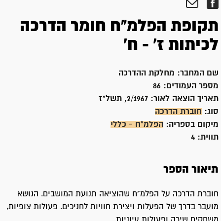
תקופת הפלמ"ח חומר הדרכה
לכיתות ז' - ח'
שם המחבר:
מחלקת ההדרכה
מספר העמודים:
86
תאריך הוצאה לאור:
2/1967, תשל"ז
סוג:
חוברת הדרכה
מיקום בספריה:
הפלמ"ח - כללי
תווית:
4
תיאור הספר
חוברת הדרכה על הפלמ"ח שהוציאה תנועת המושבים. הנושא
מועבר בדרך של הפעלות ויצירת חוויות לחניכים. פעולות צופיות,
משחקים שירה ופעולות עיוניות