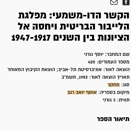
הקשר הדו-משמעי: מפלגת
הלייבור הבריטית ויחסה אל
הציונות בין השנים 1947-1917
שם המחבר:
יוסף גורני
מספר העמודים:
420
הוצאה לאור:
אוניברסיטת תל-אביב; הוצאת הקיבוץ המאוחד
תאריך הוצאה לאור:
1982, תשמ"ב
סוג:
מחקר
מיקום בספריה:
אוסף יואב רגב
תווית:
3 גורני
תיאור הספר