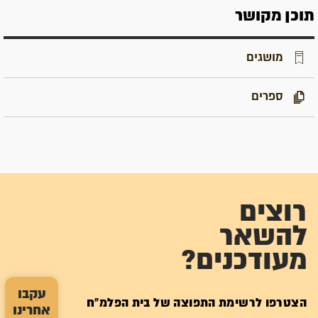
תוכן מקושר
מושגים
ספרים
רוצים
להשאר
מעודכנים?
עקבו
הצטרפו לרשימת התפוצה של בית הפלמ"ח
אחרינו