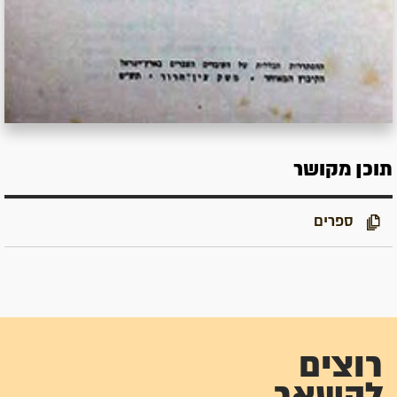
תוכן מקושר
ספרים
רוצים