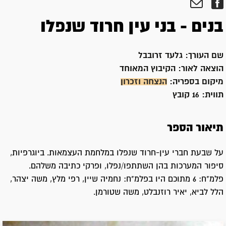
בנים - בני עין חרוד שנפלו
שם העורך:
גלעד זרובבל
הוצאה לאור:
הקיבוץ המאוחד
מיקום בספריה:
הנצחה וזכרון
תווית:
16 קובץ
תיאור הספר
על שבעת חברי עין-חרוד שנפלו במלחמת העצמאות. ביוגרפיות,
סיפור המערכות בהן השתתפו/נפלו, ופרקי כתיבה משלהם.
פלמ"ח: 6 מתוכם היו בפלמ"ח: נחמיה שיין, רפי מלץ, משה יצהר,
הלל לביא, יאיר רוזנבלט, משה שטורמן.