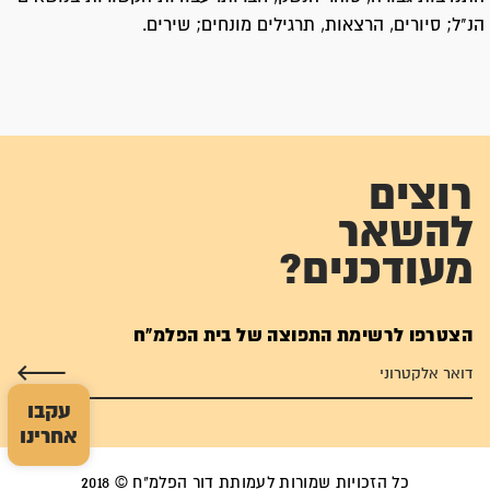
הנ"ל; סיורים, הרצאות, תרגילים מונחים; שירים.
רוצים
להשאר
מעודכנים?
הצטרפו לרשימת התפוצה של בית הפלמ"ח
עקבו
אחרינו
כל הזכויות שמורות לעמותת דור הפלמ"ח © 2018