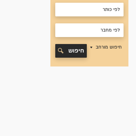
חיפוש מורחב
חיפוש