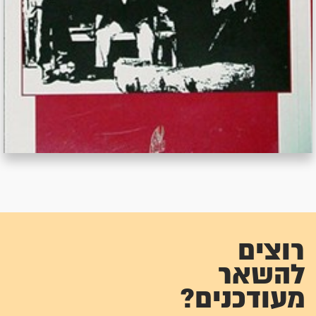
רוצים
להשאר
מעודכנים?