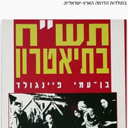
בתולדות הדרמה הארץ-ישראלית.