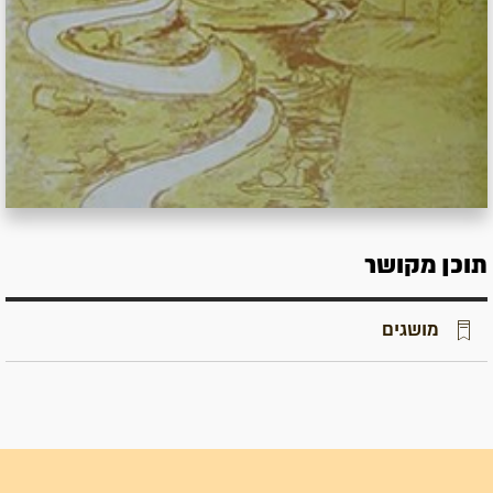
תוכן מקושר
מושגים