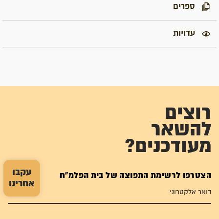
ספרים
עדויות
רוצים
להשאר
מעודכנים?
עקבו
הצטרפו לרשימת התפוצה של בית הפלמ"ח
אחרינו