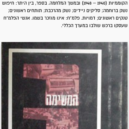
הקוממיות (1940 – 1948) ובמשך המלחמה. בספר, בין היתר: חיפוש
נשק ברוחמה; סליקים ניידים; נשק מהרכבת; תותחים ראשונים;
טנקים ראשונים; דמויות. פלמ"ח: אינו מוזכר בשמו. אנשי הפלמ"ח
שעסקו ברכש שולבו במערך הכללי.