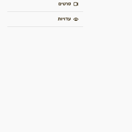
סרטים
עדויות